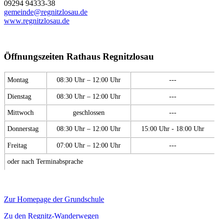
09294 94333-38
gemeinde@regnitzlosau.de
www.regnitzlosau.de
Öffnungszeiten Rathaus Regnitzlosau
Montag
08:30 Uhr – 12:00 Uhr
---
Dienstag
08:30 Uhr – 12:00 Uhr
---
Mittwoch
geschlossen
---
Donnerstag
08:30 Uhr – 12:00 Uhr
15:00 Uhr - 18:00 Uhr
Freitag
07:00 Uhr – 12:00 Uhr
---
oder nach Terminabsprache
Zur Homepage der Grundschule
Zu den Regnitz-Wanderwegen