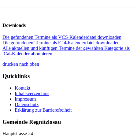
Downloads
Die gefundenen Termine als VCS-Kalenderdatei downloaden
Die gefundenen Termine als iCal-Kalenderdatei downloaden
Alle aktuellen und künftigen Termine der gewählten Kategorie als
iCal-Kalender abonnieren
drucken
nach oben
Quicklinks
Kontakt
Inhaltsverzeichnis
Impressum
Datenschutz
Erklärung zur Barrierefreiheit
Gemeinde Regnitzlosau
Hauptstrasse 24