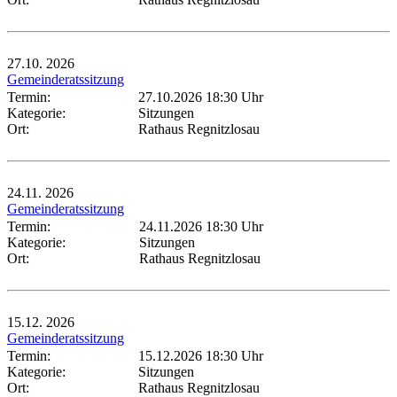
27.10.
2026
Gemeinderatssitzung
Termin:
27.10.2026 18:30 Uhr
Kategorie:
Sitzungen
Ort:
Rathaus Regnitzlosau
24.11.
2026
Gemeinderatssitzung
Termin:
24.11.2026 18:30 Uhr
Kategorie:
Sitzungen
Ort:
Rathaus Regnitzlosau
15.12.
2026
Gemeinderatssitzung
Termin:
15.12.2026 18:30 Uhr
Kategorie:
Sitzungen
Ort:
Rathaus Regnitzlosau