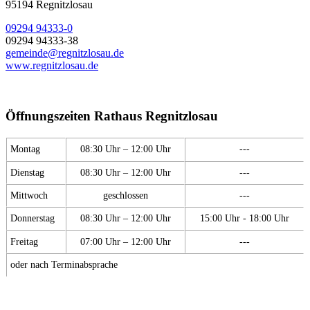
95194 Regnitzlosau
09294 94333-0
09294 94333-38
gemeinde@regnitzlosau.de
www.regnitzlosau.de
Öffnungszeiten Rathaus Regnitzlosau
Montag
08:30 Uhr – 12:00 Uhr
---
Dienstag
08:30 Uhr – 12:00 Uhr
---
Mittwoch
geschlossen
---
Donnerstag
08:30 Uhr – 12:00 Uhr
15:00 Uhr - 18:00 Uhr
Freitag
07:00 Uhr – 12:00 Uhr
---
oder nach Terminabsprache