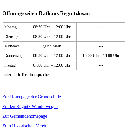
Öffnungszeiten Rathaus Regnitzlosau
Montag
08:30 Uhr – 12:00 Uhr
---
Dienstag
08:30 Uhr – 12:00 Uhr
---
Mittwoch
geschlossen
---
Donnerstag
08:30 Uhr – 12:00 Uhr
15:00 Uhr - 18:00 Uhr
Freitag
07:00 Uhr – 12:00 Uhr
---
oder nach Terminabsprache
Zur Homepage der Grundschule
Zu den Regnitz-Wanderwegen
Zur Gemeindehomepage
Zum Historischen Verein