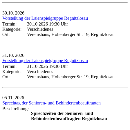
30.10.
2026
Vorstellung der Laienspielgruppe Regnitzlosau
Termin:
30.10.2026 19:30 Uhr
Kategorie:
Verschiedenes
Ort:
Vereinshaus, Hohenberger Str. 19, Regnitzlosau
31.10.
2026
Vorstellung der Laienspielgruppe Regnitzlosau
Termin:
31.10.2026 19:30 Uhr
Kategorie:
Verschiedenes
Ort:
Vereinshaus, Hohenberger Str. 19, Regnitzlosau
05.11.
2026
Sprechtag der Senioren- und Behindertenbeauftragten
Beschreibung:
Sprechzeiten der Senioren- und
Behindertenbeauftragten Regnitzlosau