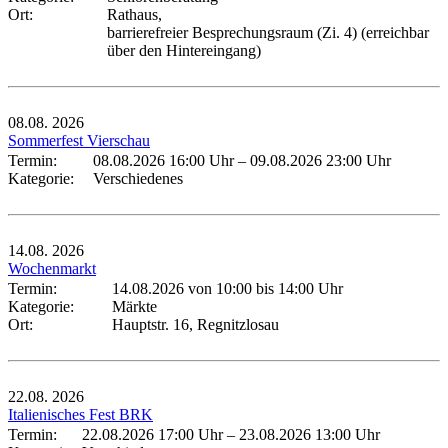
Ort:
Rathaus,
barrierefreier Besprechungsraum (Zi. 4) (erreichbar
über den Hintereingang)
08.08.
2026
Sommerfest Vierschau
Termin:
08.08.2026 16:00 Uhr
–
09.08.2026 23:00 Uhr
Kategorie:
Verschiedenes
14.08.
2026
Wochenmarkt
Termin:
14.08.2026 von 10:00
bis 14:00 Uhr
Kategorie:
Märkte
Ort:
Hauptstr. 16, Regnitzlosau
22.08.
2026
Italienisches Fest BRK
Termin:
22.08.2026 17:00 Uhr
–
23.08.2026 13:00 Uhr