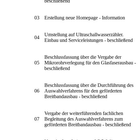
beschließend
03
Erstellung neue Homepage - Information
Umstellung auf Ultraschallwasserzähler.
04
Einbau und Serviceleistungen - beschließend
Beschlussfassung über die Vergabe der
05
Mikrorohrverlegung für den Glasfaserausbau -
beschließend
Beschlussfassung über die Durchführung des
06
Auswahlverfahrens für den geförderten
Breitbandausbau - beschließend
Vergabe der weiterführenden fachlichen
07
Begleitung des Auswahlverfahrens zum
geförderten Breitbandausbau - beschließend