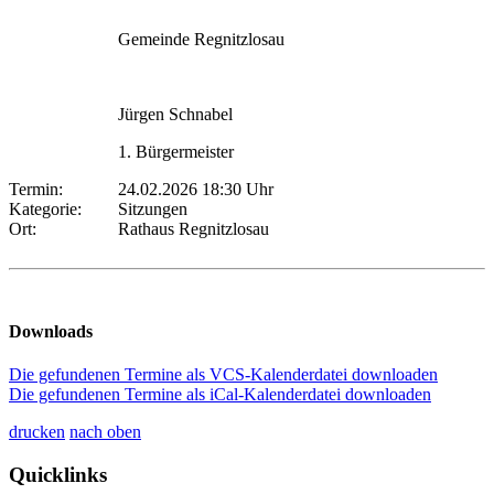
Gemeinde Regnitzlosau
Jürgen Schnabel
1. Bürgermeister
Termin:
24.02.2026 18:30 Uhr
Kategorie:
Sitzungen
Ort:
Rathaus Regnitzlosau
Downloads
Die gefundenen Termine als VCS-Kalenderdatei downloaden
Die gefundenen Termine als iCal-Kalenderdatei downloaden
drucken
nach oben
Quicklinks