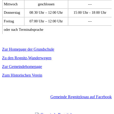
Mittwoch
geschlossen
---
Donnerstag
08:30 Uhr – 12:00 Uhr
15:00 Uhr - 18:00 Uhr
Freitag
07:00 Uhr – 12:00 Uhr
---
oder nach Terminabsprache
Zur Homepage der Grundschule
Zu den Regnitz-Wanderwegen
Zur Gemeindehomepage
Zum Historischen Verein
Gemeinde Regnitzlosau auf Facebook