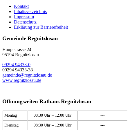
Kontakt
Inhaltsverzeichnis
Impressum
Datenschutz
Erklärung zur Barrierefreiheit
Gemeinde Regnitzlosau
Hauptstrasse 24
95194 Regnitzlosau
09294 94333-0
09294 94333-38
gemeinde@regnitzlosau.de
www.regnitzlosau.de
Öffnungszeiten Rathaus Regnitzlosau
Montag
08:30 Uhr – 12:00 Uhr
---
Dienstag
08:30 Uhr – 12:00 Uhr
---