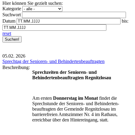
Hier können Sie gezielt suchen:
Kategorie
Suchwort
Datum
bis:
reset
05.02.
2026
Sprechtag der Senioren- und Behindertenbeauftragten
Beschreibung:
Sprechzeiten der Senioren- und
Behindertenbeauftragten Regnitzlosau
Am ersten
Donnerstag im Monat
findet die
Sprechstunde der Senioren- und Behinderten-
beauftragten der Gemeinde Regnitzlosau im
barrierefreien Amtszimmer Nr. 4 im Rathaus,
erreichbar über den Hintereingang, statt.