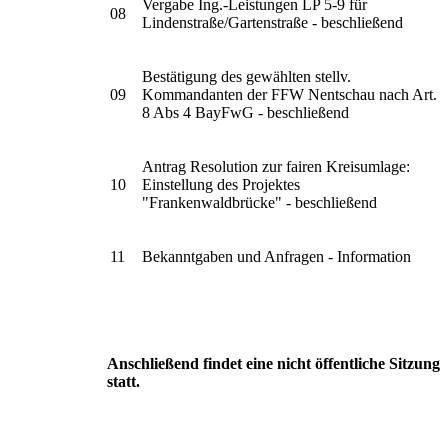
Vergabe Ing.-Leistungen LP 5-9 für
08
Lindenstraße/Gartenstraße - beschließend
Bestätigung des gewählten stellv.
09
Kommandanten der FFW Nentschau nach Art.
8 Abs 4 BayFwG - beschließend
Antrag Resolution zur fairen Kreisumlage:
10
Einstellung des Projektes
"Frankenwaldbrücke" - beschließend
11
Bekanntgaben und Anfragen - Information
Anschließend findet eine nicht öffentliche Sitzung
statt.