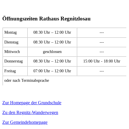
Öffnungszeiten Rathaus Regnitzlosau
Montag
08:30 Uhr – 12:00 Uhr
---
Dienstag
08:30 Uhr – 12:00 Uhr
---
Mittwoch
geschlossen
---
Donnerstag
08:30 Uhr – 12:00 Uhr
15:00 Uhr - 18:00 Uhr
Freitag
07:00 Uhr – 12:00 Uhr
---
oder nach Terminabsprache
Zur Homepage der Grundschule
Zu den Regnitz-Wanderwegen
Zur Gemeindehomepage