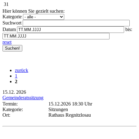
31
Hier können Sie gezielt suchen:
Kategorie
Suchwort
Datum
bis:
reset
zurück
1
2
15.12.
2026
Gemeinderatssitzung
Termin:
15.12.2026 18:30 Uhr
Kategorie:
Sitzungen
Ort:
Rathaus Regnitzlosau