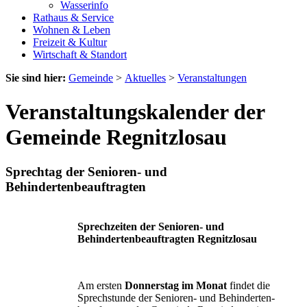
Wasserinfo
Rathaus & Service
Wohnen & Leben
Freizeit & Kultur
Wirtschaft & Standort
Sie sind hier:
Gemeinde
>
Aktuelles
>
Veranstaltungen
Veranstaltungskalender der
Gemeinde Regnitzlosau
Sprechtag der Senioren- und
Behindertenbeauftragten
Sprechzeiten der Senioren- und
Behindertenbeauftragten Regnitzlosau
Am ersten
Donnerstag im Monat
findet die
Sprechstunde der Senioren- und Behinderten-