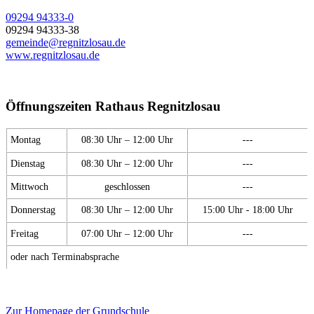
09294 94333-0
09294 94333-38
gemeinde@regnitzlosau.de
www.regnitzlosau.de
Öffnungszeiten Rathaus Regnitzlosau
Montag
08:30 Uhr – 12:00 Uhr
---
Dienstag
08:30 Uhr – 12:00 Uhr
---
Mittwoch
geschlossen
---
Donnerstag
08:30 Uhr – 12:00 Uhr
15:00 Uhr - 18:00 Uhr
Freitag
07:00 Uhr – 12:00 Uhr
---
oder nach Terminabsprache
Zur Homepage der Grundschule