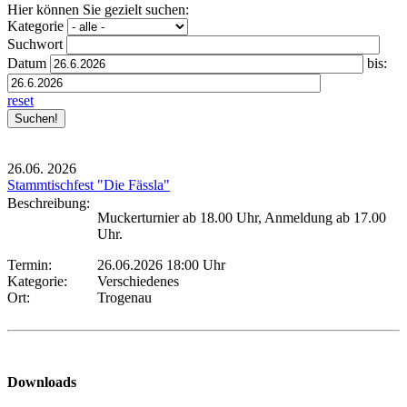
Hier können Sie gezielt suchen:
Kategorie
Suchwort
Datum
bis:
reset
26.06.
2026
Stammtischfest "Die Fässla"
Beschreibung:
Muckerturnier ab 18.00 Uhr, Anmeldung ab 17.00
Uhr.
Termin:
26.06.2026 18:00 Uhr
Kategorie:
Verschiedenes
Ort:
Trogenau
Downloads