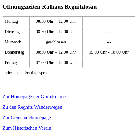
Öffnungszeiten Rathaus Regnitzlosau
Montag
08:30 Uhr – 12:00 Uhr
---
Dienstag
08:30 Uhr – 12:00 Uhr
---
Mittwoch
geschlossen
---
Donnerstag
08:30 Uhr – 12:00 Uhr
15:00 Uhr - 18:00 Uhr
Freitag
07:00 Uhr – 12:00 Uhr
---
oder nach Terminabsprache
Zur Homepage der Grundschule
Zu den Regnitz-Wanderwegen
Zur Gemeindehomepage
Zum Historischen Verein