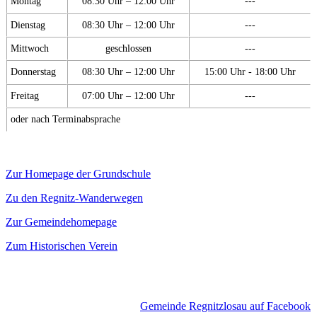
Montag
08:30 Uhr – 12:00 Uhr
---
Dienstag
08:30 Uhr – 12:00 Uhr
---
Mittwoch
geschlossen
---
Donnerstag
08:30 Uhr – 12:00 Uhr
15:00 Uhr - 18:00 Uhr
Freitag
07:00 Uhr – 12:00 Uhr
---
oder nach Terminabsprache
Zur Homepage der Grundschule
Zu den Regnitz-Wanderwegen
Zur Gemeindehomepage
Zum Historischen Verein
Gemeinde Regnitzlosau auf Facebook