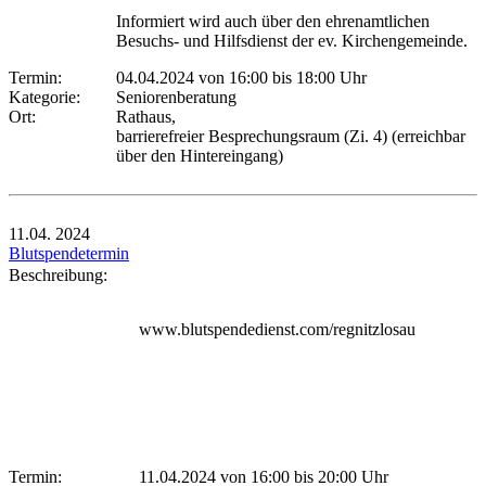
Informiert wird auch über den ehrenamtlichen
Besuchs- und Hilfsdienst der ev. Kirchengemeinde.
Termin:
04.04.2024 von 16:00
bis 18:00 Uhr
Kategorie:
Seniorenberatung
Ort:
Rathaus,
barrierefreier Besprechungsraum (Zi. 4) (erreichbar
über den Hintereingang)
11.04.
2024
Blutspendetermin
Beschreibung:
www.blutspendedienst.com/regnitzlosau
Termin:
11.04.2024 von 16:00
bis 20:00 Uhr