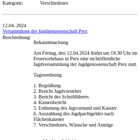
Kategorie:
Verschiedenes
12.04.
2024
Versammlung der Jagdgenossenschaft Prex
Beschreibung:
Bekanntmachung
Am Freitag, den 12.04.2024 findet um 19.30 Uhr im
Feuerwehrhaus in Prex eine nichtöffentliche
Jagdversammlung der Jagdgenossenschaft Prex statt.
Tagesordnung
1. Begrüßung
2. Bericht Jagdvorsteher
3. Bericht des Schriftführers
4. Kassenbericht
5. Entlastung des Jagvorstand und Kassier
6. Auszahlung des Jagdpachtgeldes nach
Flächenkataster
7. Verschiedenes, Wünsche und Anträge