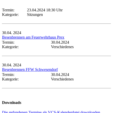
Termin:
23.04.2024 18:30 Uhr
Kategorie:
Sitzungen
30.04.
2024
Besenbrennen am Feuerwehrhaus Prex
Termin:
30.04.2024
Kategorie:
Verschiedenes
30.04.
2024
Besenbrennen FFW Schwesendorf
Termin:
30.04.2024
Kategorie:
Verschiedenes
Downloads
Die gefundenen Termine als VCS-Kalenderdatei downloaden