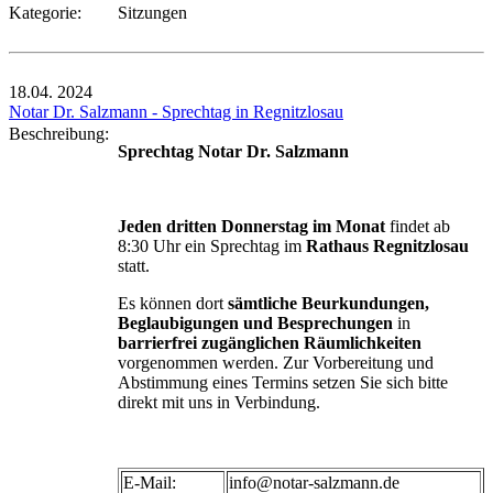
Kategorie:
Sitzungen
18.04.
2024
Notar Dr. Salzmann - Sprechtag in Regnitzlosau
Beschreibung:
Sprechtag Notar Dr. Salzmann
Jeden dritten Donnerstag im Monat
findet ab
8:30 Uhr ein Sprechtag im
Rathaus Regnitzlosau
statt.
Es können dort
sämtliche Beurkundungen,
Beglaubigungen und Besprechungen
in
barrierfrei zugänglichen Räumlichkeiten
vorgenommen werden. Zur Vorbereitung und
Abstimmung eines Termins setzen Sie sich bitte
direkt mit uns in Verbindung.
E-Mail:
info@notar-salzmann.de