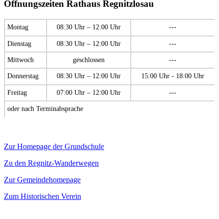
Öffnungszeiten Rathaus Regnitzlosau
Montag
08:30 Uhr – 12:00 Uhr
---
Dienstag
08:30 Uhr – 12:00 Uhr
---
Mittwoch
geschlossen
---
Donnerstag
08:30 Uhr – 12:00 Uhr
15:00 Uhr - 18:00 Uhr
Freitag
07:00 Uhr – 12:00 Uhr
---
oder nach Terminabsprache
Zur Homepage der Grundschule
Zu den Regnitz-Wanderwegen
Zur Gemeindehomepage
Zum Historischen Verein