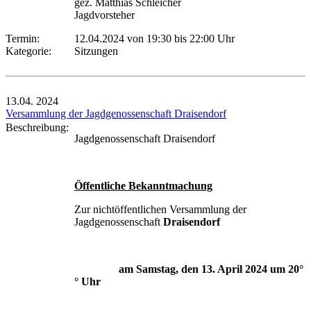
gez. Matthias Schleicher
Jagdvorsteher
Termin:
12.04.2024 von 19:30
bis 22:00 Uhr
Kategorie:
Sitzungen
13.04.
2024
Versammlung der Jagdgenossenschaft Draisendorf
Beschreibung:
Jagdgenossenschaft Draisendorf
Öffentliche Bekanntmachung
Zur nichtöffentlichen Versammlung der
Jagdgenossenschaft
Draisendorf
am Samstag, den 13. April 2024 um 20°
° Uhr