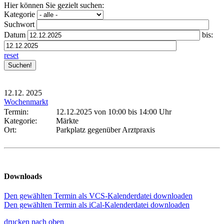
Hier können Sie gezielt suchen:
Kategorie
Suchwort
Datum
bis:
reset
12.12.
2025
Wochenmarkt
Termin:
12.12.2025 von 10:00
bis 14:00 Uhr
Kategorie:
Märkte
Ort:
Parkplatz gegenüber Arztpraxis
Downloads
Den gewählten Termin als VCS-Kalenderdatei downloaden
Den gewählten Termin als iCal-Kalenderdatei downloaden
drucken
nach oben