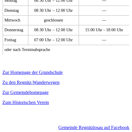
Montag
08:30 Uhr – 12:00 Uhr
---
Dienstag
08:30 Uhr – 12:00 Uhr
---
Mittwoch
geschlossen
---
Donnerstag
08:30 Uhr – 12:00 Uhr
15:00 Uhr - 18:00 Uhr
Freitag
07:00 Uhr – 12:00 Uhr
---
oder nach Terminabsprache
Zur Homepage der Grundschule
Zu den Regnitz-Wanderwegen
Zur Gemeindehomepage
Zum Historischen Verein
Gemeinde Regnitzlosau auf Facebook