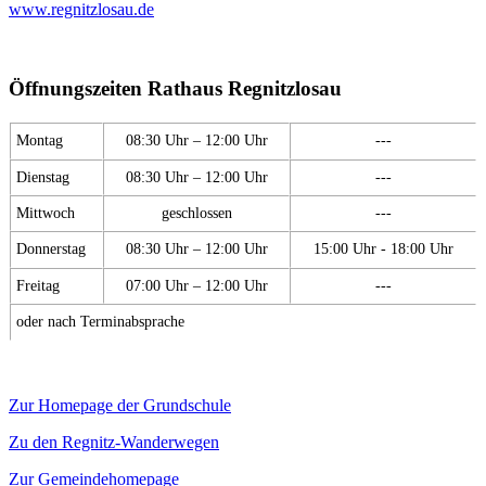
www.regnitzlosau.de
Öffnungszeiten Rathaus Regnitzlosau
Montag
08:30 Uhr – 12:00 Uhr
---
Dienstag
08:30 Uhr – 12:00 Uhr
---
Mittwoch
geschlossen
---
Donnerstag
08:30 Uhr – 12:00 Uhr
15:00 Uhr - 18:00 Uhr
Freitag
07:00 Uhr – 12:00 Uhr
---
oder nach Terminabsprache
Zur Homepage der Grundschule
Zu den Regnitz-Wanderwegen
Zur Gemeindehomepage