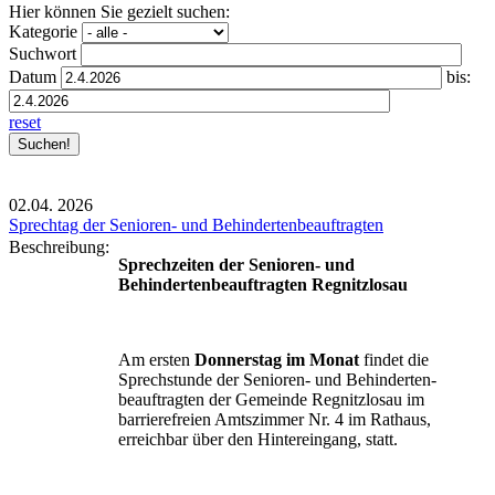
Hier können Sie gezielt suchen:
Kategorie
Suchwort
Datum
bis:
reset
02.04.
2026
Sprechtag der Senioren- und Behindertenbeauftragten
Beschreibung:
Sprechzeiten der Senioren- und
Behindertenbeauftragten Regnitzlosau
Am ersten
Donnerstag im Monat
findet die
Sprechstunde der Senioren- und Behinderten-
beauftragten der Gemeinde Regnitzlosau im
barrierefreien Amtszimmer Nr. 4 im Rathaus,
erreichbar über den Hintereingang, statt.