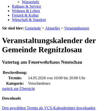
Wasserinfo
Rathaus & Service
Wohnen & Leben
Freizeit & Kultur
Wirtschaft & Standort
Sie sind hier:
Gemeinde
>
Aktuelles
>
Veranstaltungen
Veranstaltungskalender der
Gemeinde Regnitzlosau
Vatertag am Feuerwehrhaus Nentschau
Beschreibung:
Termin:
14.05.2026 von 10:00
bis 20:00 Uhr
Kategorie:
Verschiedenes
zurück zur Übersicht
Downloads
Den gewählten Termin als VCS-Kalenderdatei downloaden