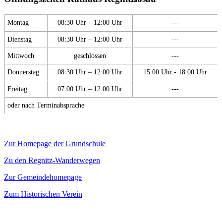
Montag
08:30 Uhr – 12:00 Uhr
---
Dienstag
08:30 Uhr – 12:00 Uhr
---
Mittwoch
geschlossen
---
Donnerstag
08:30 Uhr – 12:00 Uhr
15:00 Uhr - 18:00 Uhr
Freitag
07:00 Uhr – 12:00 Uhr
---
oder nach Terminabsprache
Zur Homepage der Grundschule
Zu den Regnitz-Wanderwegen
Zur Gemeindehomepage
Zum Historischen Verein