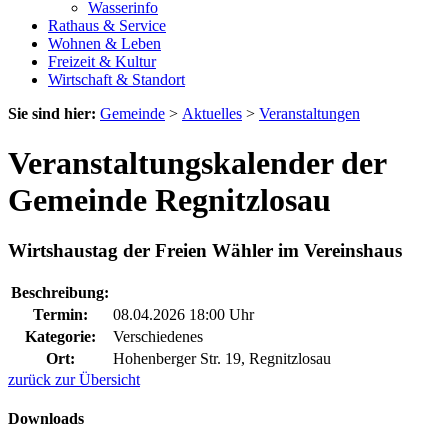
Wasserinfo
Rathaus & Service
Wohnen & Leben
Freizeit & Kultur
Wirtschaft & Standort
Sie sind hier:
Gemeinde
>
Aktuelles
>
Veranstaltungen
Veranstaltungskalender der
Gemeinde Regnitzlosau
Wirtshaustag der Freien Wähler im Vereinshaus
Beschreibung:
Termin:
08.04.2026 18:00 Uhr
Kategorie:
Verschiedenes
Ort:
Hohenberger Str. 19, Regnitzlosau
zurück zur Übersicht
Downloads