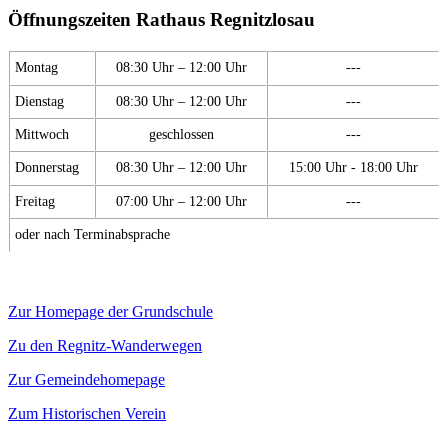
Öffnungszeiten Rathaus Regnitzlosau
Montag
08:30 Uhr – 12:00 Uhr
---
Dienstag
08:30 Uhr – 12:00 Uhr
---
Mittwoch
geschlossen
---
Donnerstag
08:30 Uhr – 12:00 Uhr
15:00 Uhr - 18:00 Uhr
Freitag
07:00 Uhr – 12:00 Uhr
---
oder nach Terminabsprache
Zur Homepage der Grundschule
Zu den Regnitz-Wanderwegen
Zur Gemeindehomepage
Zum Historischen Verein