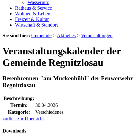
Wasserinfo
Rathaus & Service
Wohnen & Leben
Freizeit & Kultur
Wirtschaft & Standort
Sie sind hier:
Gemeinde
>
Aktuelles
>
Veranstaltungen
Veranstaltungskalender der
Gemeinde Regnitzlosau
Besenbrennen "am Muckenbühl" der Feuwerwehr
Regnitzlosau
Beschreibung:
Termin:
30.04.2026
Kategorie:
Verschiedenes
zurück zur Übersicht
Downloads