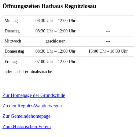
Öffnungszeiten Rathaus Regnitzlosau
Montag
08:30 Uhr – 12:00 Uhr
---
Dienstag
08:30 Uhr – 12:00 Uhr
---
Mittwoch
geschlossen
---
Donnerstag
08:30 Uhr – 12:00 Uhr
15:00 Uhr - 18:00 Uhr
Freitag
07:00 Uhr – 12:00 Uhr
---
oder nach Terminabsprache
Zur Homepage der Grundschule
Zu den Regnitz-Wanderwegen
Zur Gemeindehomepage
Zum Historischen Verein