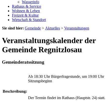
Wasserinfo
Rathaus & Service
Wohnen & Leben
Freizeit & Kultur
Wirtschaft & Standort
Sie sind hier:
Gemeinde
>
Aktuelles
>
Veranstaltungen
Veranstaltungskalender der
Gemeinde Regnitzlosau
Gemeinderatssitzung
Ab 18:30 Uhr Bürgerfragestunde, um 19:00 Uhr
Sitzungsbeginn
Beschreibung:
Der Termin findet im Rathaus (Hauptstr. 24) statt.