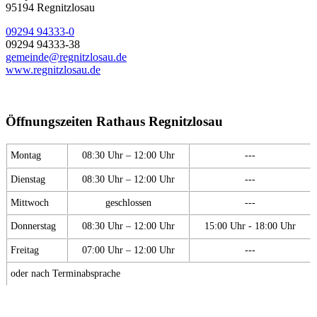
95194 Regnitzlosau
09294 94333-0
09294 94333-38
gemeinde@regnitzlosau.de
www.regnitzlosau.de
Öffnungszeiten Rathaus Regnitzlosau
Montag
08:30 Uhr – 12:00 Uhr
---
Dienstag
08:30 Uhr – 12:00 Uhr
---
Mittwoch
geschlossen
---
Donnerstag
08:30 Uhr – 12:00 Uhr
15:00 Uhr - 18:00 Uhr
Freitag
07:00 Uhr – 12:00 Uhr
---
oder nach Terminabsprache