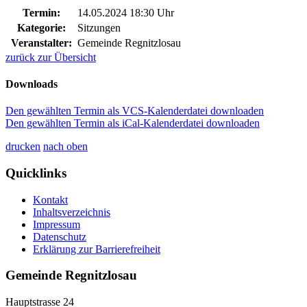
Termin:
14.05.2024 18:30 Uhr
Kategorie:
Sitzungen
Veranstalter:
Gemeinde Regnitzlosau
zurück zur Übersicht
Downloads
Den gewählten Termin als VCS-Kalenderdatei downloaden
Den gewählten Termin als iCal-Kalenderdatei downloaden
drucken
nach oben
Quicklinks
Kontakt
Inhaltsverzeichnis
Impressum
Datenschutz
Erklärung zur Barrierefreiheit
Gemeinde Regnitzlosau
Hauptstrasse 24