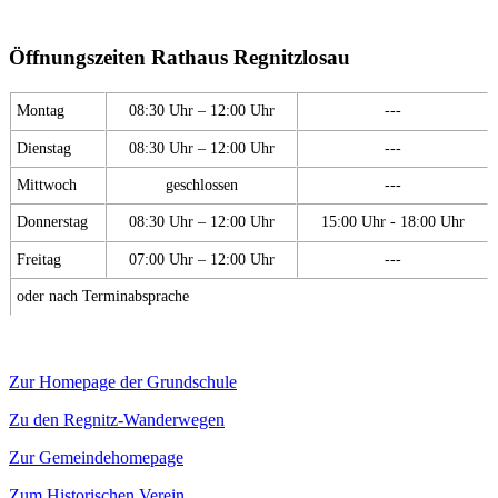
Öffnungszeiten Rathaus Regnitzlosau
Montag
08:30 Uhr – 12:00 Uhr
---
Dienstag
08:30 Uhr – 12:00 Uhr
---
Mittwoch
geschlossen
---
Donnerstag
08:30 Uhr – 12:00 Uhr
15:00 Uhr - 18:00 Uhr
Freitag
07:00 Uhr – 12:00 Uhr
---
oder nach Terminabsprache
Zur Homepage der Grundschule
Zu den Regnitz-Wanderwegen
Zur Gemeindehomepage
Zum Historischen Verein