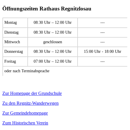
Öffnungszeiten Rathaus Regnitzlosau
Montag
08:30 Uhr – 12:00 Uhr
---
Dienstag
08:30 Uhr – 12:00 Uhr
---
Mittwoch
geschlossen
---
Donnerstag
08:30 Uhr – 12:00 Uhr
15:00 Uhr - 18:00 Uhr
Freitag
07:00 Uhr – 12:00 Uhr
---
oder nach Terminabsprache
Zur Homepage der Grundschule
Zu den Regnitz-Wanderwegen
Zur Gemeindehomepage
Zum Historischen Verein