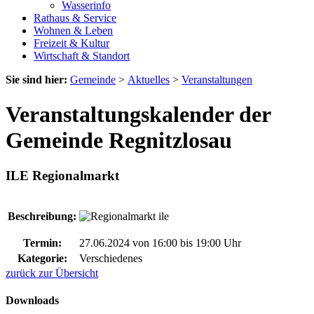
Wasserinfo
Rathaus & Service
Wohnen & Leben
Freizeit & Kultur
Wirtschaft & Standort
Sie sind hier:
Gemeinde
>
Aktuelles
>
Veranstaltungen
Veranstaltungskalender der
Gemeinde Regnitzlosau
ILE Regionalmarkt
Beschreibung:
Termin:
27.06.2024 von 16:00
bis 19:00 Uhr
Kategorie:
Verschiedenes
zurück zur Übersicht
Downloads