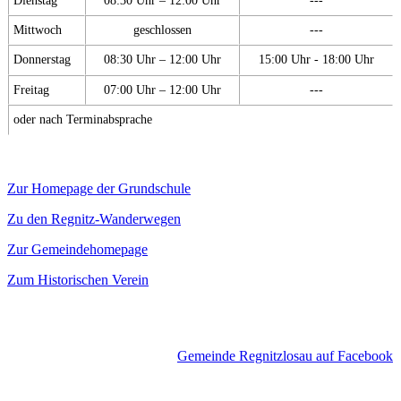
Mittwoch
geschlossen
---
Donnerstag
08:30 Uhr – 12:00 Uhr
15:00 Uhr - 18:00 Uhr
Freitag
07:00 Uhr – 12:00 Uhr
---
oder nach Terminabsprache
Zur Homepage der Grundschule
Zu den Regnitz-Wanderwegen
Zur Gemeindehomepage
Zum Historischen Verein
Gemeinde Regnitzlosau auf Facebook