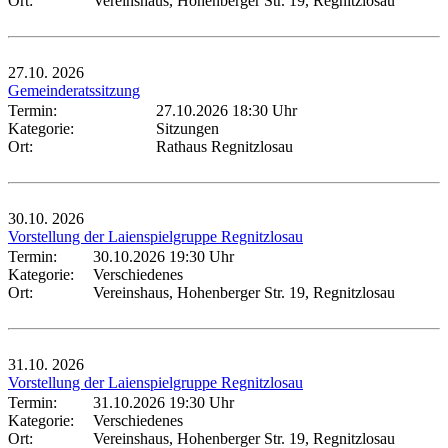
Ort:
Vereinshaus, Hohenberger Str. 19, Regnitzlosau
27.10.
2026
Gemeinderatssitzung
Termin:
27.10.2026 18:30 Uhr
Kategorie:
Sitzungen
Ort:
Rathaus Regnitzlosau
30.10.
2026
Vorstellung der Laienspielgruppe Regnitzlosau
Termin:
30.10.2026 19:30 Uhr
Kategorie:
Verschiedenes
Ort:
Vereinshaus, Hohenberger Str. 19, Regnitzlosau
31.10.
2026
Vorstellung der Laienspielgruppe Regnitzlosau
Termin:
31.10.2026 19:30 Uhr
Kategorie:
Verschiedenes
Ort:
Vereinshaus, Hohenberger Str. 19, Regnitzlosau