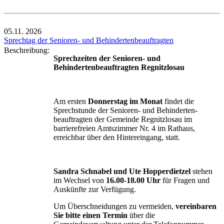
05.11.
2026
Sprechtag der Senioren- und Behindertenbeauftragten
Beschreibung:
Sprechzeiten der Senioren- und
Behindertenbeauftragten Regnitzlosau
Am ersten
Donnerstag im Monat
findet die
Sprechstunde der Senioren- und Behinderten-
beauftragten der Gemeinde Regnitzlosau im
barrierefreien Amtszimmer Nr. 4 im Rathaus,
erreichbar über den Hintereingang, statt.
Sandra Schnabel und Ute Hopperdietzel
stehen
im Wechsel von
16.00-18.00 Uhr
für Fragen und
Auskünfte zur Verfügung.
Um Überschneidungen zu vermeiden,
vereinbaren
Sie bitte einen Termin
über die