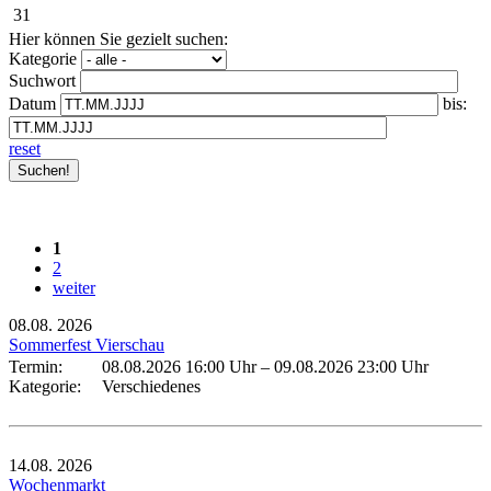
31
Hier können Sie gezielt suchen:
Kategorie
Suchwort
Datum
bis:
reset
1
2
weiter
08.08.
2026
Sommerfest Vierschau
Termin:
08.08.2026 16:00 Uhr
–
09.08.2026 23:00 Uhr
Kategorie:
Verschiedenes
14.08.
2026
Wochenmarkt