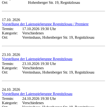
Ort:
Hohenberger Str. 19, Regnitzlosau
17.10.
2026
Vorstellung der Laienspielgruppe Regnitzlosau / Premiere
Termin:
17.10.2026 19:30 Uhr
Kategorie:
Verschiedenes
Ort:
Vereinshaus, Hohenberger Str. 19, Regnitzlosau
23.10.
2026
Vorstellung der Laienspielgruppe Regnitzlosau
Termin:
23.10.2026 19:30 Uhr
Kategorie:
Verschiedenes
Ort:
Vereinshaus, Hohenberger Str. 19, Regnitzlosau
24.10.
2026
Vorstellung der Laienspielgruppe Regnitzlosau
Termin:
24.10.2026 19:30 Uhr
Kategorie:
Verschiedenes