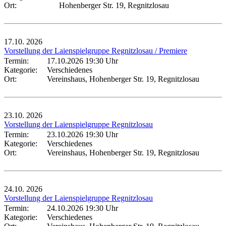
Ort:
Hohenberger Str. 19, Regnitzlosau
17.10.
2026
Vorstellung der Laienspielgruppe Regnitzlosau / Premiere
Termin:
17.10.2026 19:30 Uhr
Kategorie:
Verschiedenes
Ort:
Vereinshaus, Hohenberger Str. 19, Regnitzlosau
23.10.
2026
Vorstellung der Laienspielgruppe Regnitzlosau
Termin:
23.10.2026 19:30 Uhr
Kategorie:
Verschiedenes
Ort:
Vereinshaus, Hohenberger Str. 19, Regnitzlosau
24.10.
2026
Vorstellung der Laienspielgruppe Regnitzlosau
Termin:
24.10.2026 19:30 Uhr
Kategorie:
Verschiedenes