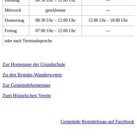
Mittwoch
geschlossen
---
Donnerstag
08:30 Uhr – 12:00 Uhr
15:00 Uhr - 18:00 Uhr
Freitag
07:00 Uhr – 12:00 Uhr
---
oder nach Terminabsprache
Zur Homepage der Grundschule
Zu den Regnitz-Wanderwegen
Zur Gemeindehomepage
Zum Historischen Verein
Gemeinde Regnitzlosau auf Facebook