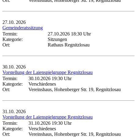
Ort:
Vereinshaus, Hohenberger Str. 19, Regnitzlosau
27.10.
2026
Gemeinderatssitzung
Termin:
27.10.2026 18:30 Uhr
Kategorie:
Sitzungen
Ort:
Rathaus Regnitzlosau
30.10.
2026
Vorstellung der Laienspielgruppe Regnitzlosau
Termin:
30.10.2026 19:30 Uhr
Kategorie:
Verschiedenes
Ort:
Vereinshaus, Hohenberger Str. 19, Regnitzlosau
31.10.
2026
Vorstellung der Laienspielgruppe Regnitzlosau
Termin:
31.10.2026 19:30 Uhr
Kategorie:
Verschiedenes
Ort:
Vereinshaus, Hohenberger Str. 19, Regnitzlosau