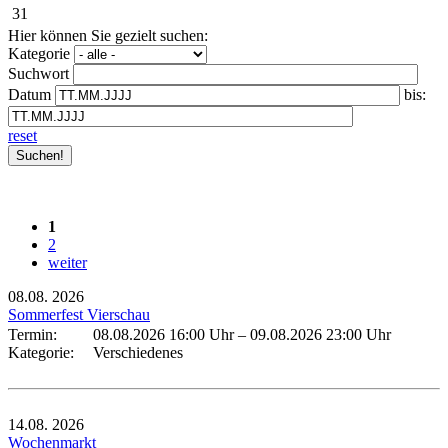
31
Hier können Sie gezielt suchen:
Kategorie
Suchwort
Datum
bis:
reset
1
2
weiter
08.08.
2026
Sommerfest Vierschau
Termin:
08.08.2026 16:00 Uhr
–
09.08.2026 23:00 Uhr
Kategorie:
Verschiedenes
14.08.
2026
Wochenmarkt