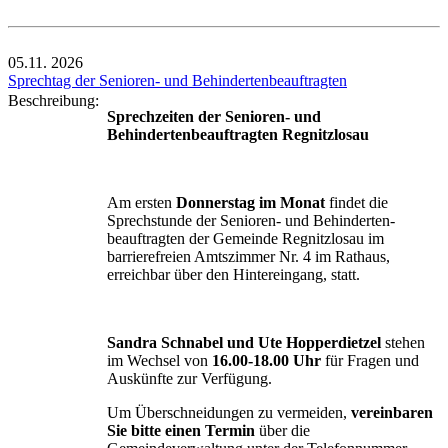
05.11.
2026
Sprechtag der Senioren- und Behindertenbeauftragten
Beschreibung:
Sprechzeiten der Senioren- und
Behindertenbeauftragten Regnitzlosau
Am ersten
Donnerstag im Monat
findet die
Sprechstunde der Senioren- und Behinderten-
beauftragten der Gemeinde Regnitzlosau im
barrierefreien Amtszimmer Nr. 4 im Rathaus,
erreichbar über den Hintereingang, statt.
Sandra Schnabel und Ute Hopperdietzel
stehen
im Wechsel von
16.00-18.00 Uhr
für Fragen und
Auskünfte zur Verfügung.
Um Überschneidungen zu vermeiden,
vereinbaren
Sie bitte einen Termin
über die