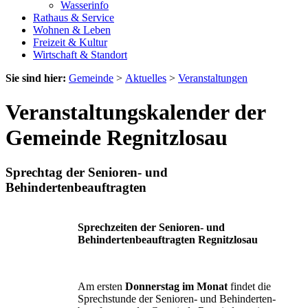
Wasserinfo
Rathaus & Service
Wohnen & Leben
Freizeit & Kultur
Wirtschaft & Standort
Sie sind hier:
Gemeinde
>
Aktuelles
>
Veranstaltungen
Veranstaltungskalender der
Gemeinde Regnitzlosau
Sprechtag der Senioren- und
Behindertenbeauftragten
Sprechzeiten der Senioren- und
Behindertenbeauftragten Regnitzlosau
Am ersten
Donnerstag im Monat
findet die
Sprechstunde der Senioren- und Behinderten-