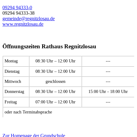
09294 94333-0
09294 94333-38
gemeinde@regnitzlosau.de
www.regnitzlosau.de
Öffnungszeiten Rathaus Regnitzlosau
Montag
08:30 Uhr – 12:00 Uhr
---
Dienstag
08:30 Uhr – 12:00 Uhr
---
Mittwoch
geschlossen
---
Donnerstag
08:30 Uhr – 12:00 Uhr
15:00 Uhr - 18:00 Uhr
Freitag
07:00 Uhr – 12:00 Uhr
---
oder nach Terminabsprache
Zur Homepage der Grundschule