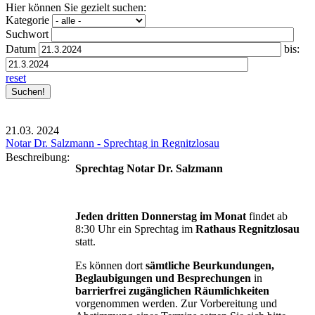
Hier können Sie gezielt suchen:
Kategorie
Suchwort
Datum
bis:
reset
21.03.
2024
Notar Dr. Salzmann - Sprechtag in Regnitzlosau
Beschreibung:
Sprechtag Notar Dr. Salzmann
Jeden dritten Donnerstag im Monat
findet ab
8:30 Uhr ein Sprechtag im
Rathaus Regnitzlosau
statt.
Es können dort
sämtliche Beurkundungen,
Beglaubigungen und Besprechungen
in
barrierfrei zugänglichen Räumlichkeiten
vorgenommen werden. Zur Vorbereitung und