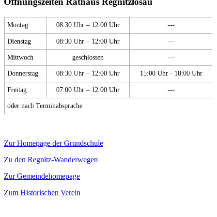
Öffnungszeiten Rathaus Regnitzlosau
Montag
08:30 Uhr – 12:00 Uhr
---
Dienstag
08:30 Uhr – 12:00 Uhr
---
Mittwoch
geschlossen
---
Donnerstag
08:30 Uhr – 12:00 Uhr
15:00 Uhr - 18:00 Uhr
Freitag
07:00 Uhr – 12:00 Uhr
---
oder nach Terminabsprache
Zur Homepage der Grundschule
Zu den Regnitz-Wanderwegen
Zur Gemeindehomepage
Zum Historischen Verein