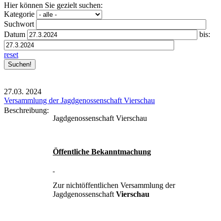
Hier können Sie gezielt suchen:
Kategorie
Suchwort
Datum
bis:
reset
27.03.
2024
Versammlung der Jagdgenossenschaft Vierschau
Beschreibung:
Jagdgenossenschaft Vierschau
Öffentliche Bekanntmachung
Zur nichtöffentlichen Versammlung der
Jagdgenossenschaft
Vierschau