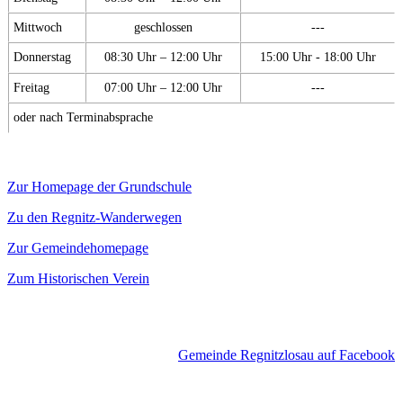
Mittwoch
geschlossen
---
Donnerstag
08:30 Uhr – 12:00 Uhr
15:00 Uhr - 18:00 Uhr
Freitag
07:00 Uhr – 12:00 Uhr
---
oder nach Terminabsprache
Zur Homepage der Grundschule
Zu den Regnitz-Wanderwegen
Zur Gemeindehomepage
Zum Historischen Verein
Gemeinde Regnitzlosau auf Facebook