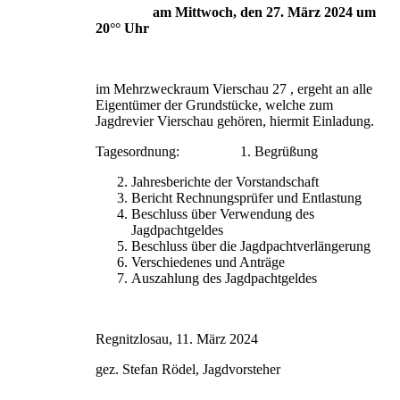
am Mittwoch, den 27. März 2024 um
20°° Uhr
im Mehrzweckraum Vierschau 27 , ergeht an alle
Eigentümer der Grundstücke, welche zum
Jagdrevier Vierschau gehören, hiermit Einladung.
Tagesordnung: 1. Begrüßung
Jahresberichte der Vorstandschaft
Bericht Rechnungsprüfer und Entlastung
Beschluss über Verwendung des
Jagdpachtgeldes
Beschluss über die Jagdpachtverlängerung
Verschiedenes und Anträge
Auszahlung des Jagdpachtgeldes
Regnitzlosau, 11. März 2024
gez. Stefan Rödel, Jagdvorsteher