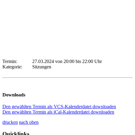
Termin:
27.03.2024 von 20:00
bis 22:00 Uhr
Kategorie:
Sitzungen
Downloads
Den gewählten Termin als VCS-Kalenderdatei downloaden
Den gewählten Termin als iCal-Kalenderdatei downloaden
drucken
nach oben
Quicklinks