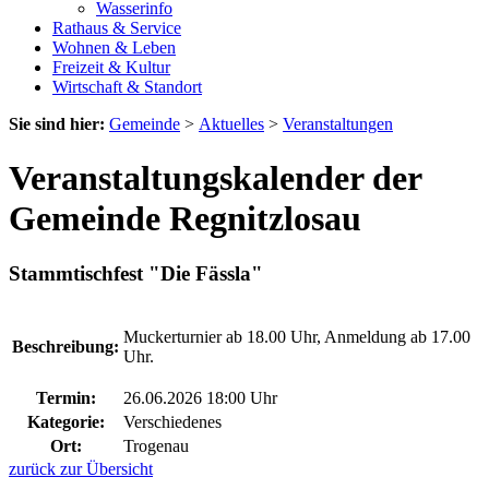
Wasserinfo
Rathaus & Service
Wohnen & Leben
Freizeit & Kultur
Wirtschaft & Standort
Sie sind hier:
Gemeinde
>
Aktuelles
>
Veranstaltungen
Veranstaltungskalender der
Gemeinde Regnitzlosau
Stammtischfest "Die Fässla"
Muckerturnier ab 18.00 Uhr, Anmeldung ab 17.00
Beschreibung:
Uhr.
Termin:
26.06.2026 18:00 Uhr
Kategorie:
Verschiedenes
Ort:
Trogenau
zurück zur Übersicht