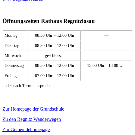
Öffnungszeiten Rathaus Regnitzlosau
Montag
08:30 Uhr – 12:00 Uhr
---
Dienstag
08:30 Uhr – 12:00 Uhr
---
Mittwoch
geschlossen
---
Donnerstag
08:30 Uhr – 12:00 Uhr
15:00 Uhr - 18:00 Uhr
Freitag
07:00 Uhr – 12:00 Uhr
---
oder nach Terminabsprache
Zur Homepage der Grundschule
Zu den Regnitz-Wanderwegen
Zur Gemeindehomepage