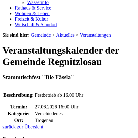
Wasserinfo
Rathaus & Service
Wohnen & Leben
Freizeit & Kultur
Wirtschaft & Standort
Sie sind hier:
Gemeinde
>
Aktuelles
>
Veranstaltungen
Veranstaltungskalender der
Gemeinde Regnitzlosau
Stammtischfest "Die Fässla"
Beschreibung:
Festbetrieb ab 16.00 Uhr
Termin:
27.06.2026 16:00 Uhr
Kategorie:
Verschiedenes
Ort:
Trogenau
zurück zur Übersicht