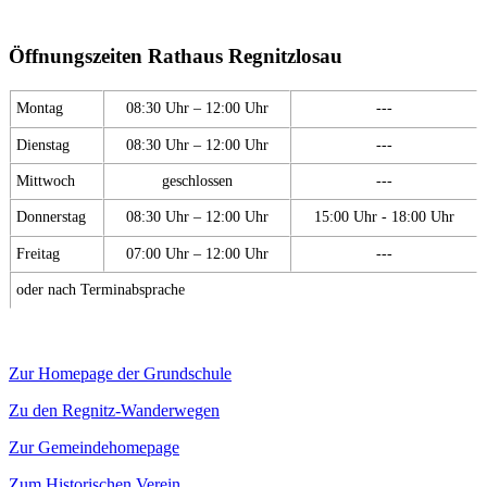
Öffnungszeiten Rathaus Regnitzlosau
Montag
08:30 Uhr – 12:00 Uhr
---
Dienstag
08:30 Uhr – 12:00 Uhr
---
Mittwoch
geschlossen
---
Donnerstag
08:30 Uhr – 12:00 Uhr
15:00 Uhr - 18:00 Uhr
Freitag
07:00 Uhr – 12:00 Uhr
---
oder nach Terminabsprache
Zur Homepage der Grundschule
Zu den Regnitz-Wanderwegen
Zur Gemeindehomepage
Zum Historischen Verein