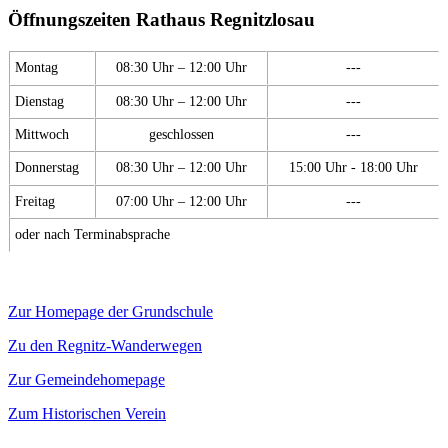
Öffnungszeiten Rathaus Regnitzlosau
Montag
08:30 Uhr – 12:00 Uhr
---
Dienstag
08:30 Uhr – 12:00 Uhr
---
Mittwoch
geschlossen
---
Donnerstag
08:30 Uhr – 12:00 Uhr
15:00 Uhr - 18:00 Uhr
Freitag
07:00 Uhr – 12:00 Uhr
---
oder nach Terminabsprache
Zur Homepage der Grundschule
Zu den Regnitz-Wanderwegen
Zur Gemeindehomepage
Zum Historischen Verein