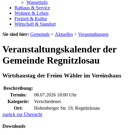
Wasserinfo
Rathaus & Service
Wohnen & Leben
Freizeit & Kultur
Wirtschaft & Standort
Sie sind hier:
Gemeinde
>
Aktuelles
>
Veranstaltungen
Veranstaltungskalender der
Gemeinde Regnitzlosau
Wirtshaustag der Freien Wähler im Vereinshaus
Beschreibung:
Termin:
08.07.2026 18:00 Uhr
Kategorie:
Verschiedenes
Ort:
Hohenberger Str. 19, Regnitzlosau
zurück zur Übersicht
Downloads