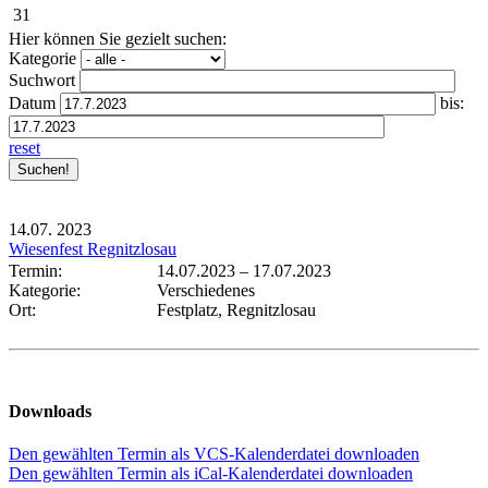
31
Hier können Sie gezielt suchen:
Kategorie
Suchwort
Datum
bis:
reset
14.07.
2023
Wiesenfest Regnitzlosau
Termin:
14.07.2023
–
17.07.2023
Kategorie:
Verschiedenes
Ort:
Festplatz, Regnitzlosau
Downloads
Den gewählten Termin als VCS-Kalenderdatei downloaden
Den gewählten Termin als iCal-Kalenderdatei downloaden