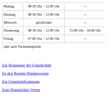
Montag
08:30 Uhr – 12:00 Uhr
---
Dienstag
08:30 Uhr – 12:00 Uhr
---
Mittwoch
geschlossen
---
Donnerstag
08:30 Uhr – 12:00 Uhr
15:00 Uhr - 18:00 Uhr
Freitag
07:00 Uhr – 12:00 Uhr
---
oder nach Terminabsprache
Zur Homepage der Grundschule
Zu den Regnitz-Wanderwegen
Zur Gemeindehomepage
Zum Historischen Verein