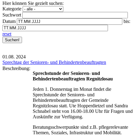
Hier können Sie gezielt suchen:
Kategorie
Suchwort
Datum
bis:
reset
01.08.
2024
Sprechtag der Senioren- und Behindertenbeauftragten
Beschreibung:
Sprechstunde der Senioren- und
Behindertenbeauftragten Regnitzlosau
Jeden 1. Donnerstag im Monat findet die
Sprechstunde der Senioren- und
Behindertenbeauftragten der Gemeinde
Regnitzlosau statt. Ute Hopperdietzel und Sandra
Schnabel steht von 16.00-18.00 Uhr für Fragen und
Auskünfte zur Verfügung.
Beratungsschwerpunkte sind z.B. pflegerelevante
Themen, Soziales, Infrastruktur und Mobilität.