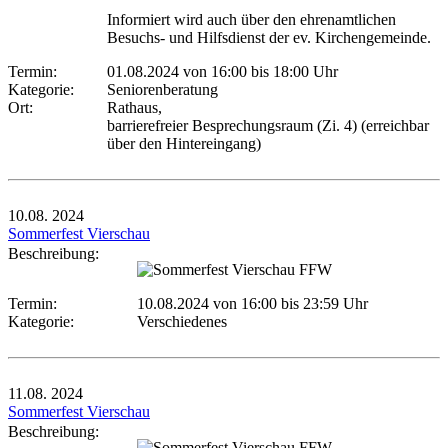
Informiert wird auch über den ehrenamtlichen
Besuchs- und Hilfsdienst der ev. Kirchengemeinde.
Termin:
01.08.2024 von 16:00
bis 18:00 Uhr
Kategorie:
Seniorenberatung
Ort:
Rathaus,
barrierefreier Besprechungsraum (Zi. 4) (erreichbar
über den Hintereingang)
10.08.
2024
Sommerfest Vierschau
Beschreibung:
Termin:
10.08.2024 von 16:00
bis 23:59 Uhr
Kategorie:
Verschiedenes
11.08.
2024
Sommerfest Vierschau
Beschreibung: