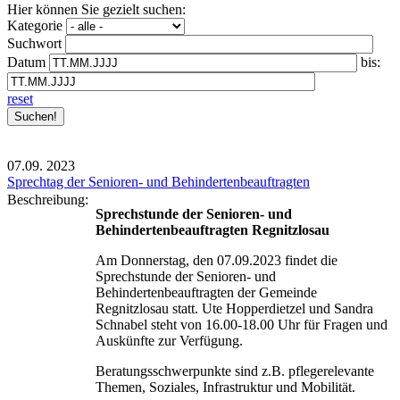
Hier können Sie gezielt suchen:
Kategorie
Suchwort
Datum
bis:
reset
07.09.
2023
Sprechtag der Senioren- und Behindertenbeauftragten
Beschreibung:
Sprechstunde der Senioren- und
Behindertenbeauftragten Regnitzlosau
Am Donnerstag, den 07.09.2023 findet die
Sprechstunde der Senioren- und
Behindertenbeauftragten der Gemeinde
Regnitzlosau statt. Ute Hopperdietzel und Sandra
Schnabel steht von 16.00-18.00 Uhr für Fragen und
Auskünfte zur Verfügung.
Beratungsschwerpunkte sind z.B. pflegerelevante
Themen, Soziales, Infrastruktur und Mobilität.