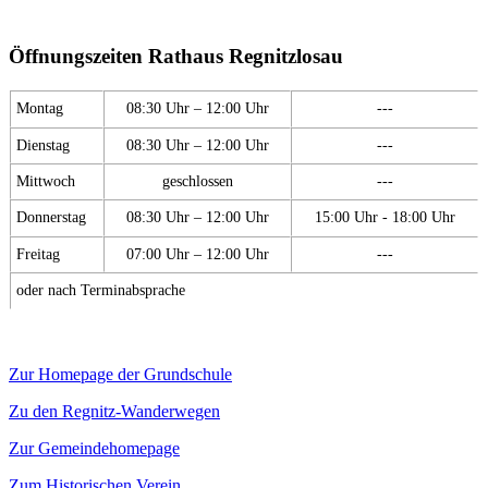
Öffnungszeiten Rathaus Regnitzlosau
Montag
08:30 Uhr – 12:00 Uhr
---
Dienstag
08:30 Uhr – 12:00 Uhr
---
Mittwoch
geschlossen
---
Donnerstag
08:30 Uhr – 12:00 Uhr
15:00 Uhr - 18:00 Uhr
Freitag
07:00 Uhr – 12:00 Uhr
---
oder nach Terminabsprache
Zur Homepage der Grundschule
Zu den Regnitz-Wanderwegen
Zur Gemeindehomepage
Zum Historischen Verein