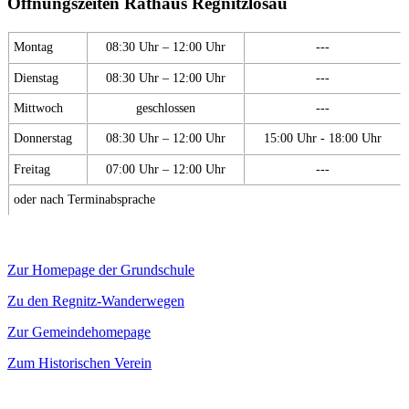
Öffnungszeiten Rathaus Regnitzlosau
Montag
08:30 Uhr – 12:00 Uhr
---
Dienstag
08:30 Uhr – 12:00 Uhr
---
Mittwoch
geschlossen
---
Donnerstag
08:30 Uhr – 12:00 Uhr
15:00 Uhr - 18:00 Uhr
Freitag
07:00 Uhr – 12:00 Uhr
---
oder nach Terminabsprache
Zur Homepage der Grundschule
Zu den Regnitz-Wanderwegen
Zur Gemeindehomepage
Zum Historischen Verein