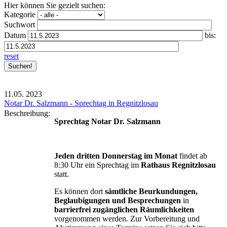
Hier können Sie gezielt suchen:
Kategorie
Suchwort
Datum
bis:
reset
11.05.
2023
Notar Dr. Salzmann - Sprechtag in Regnitzlosau
Beschreibung:
Sprechtag Notar Dr. Salzmann
Jeden dritten Donnerstag im Monat
findet ab
8:30 Uhr ein Sprechtag im
Rathaus Regnitzlosau
statt.
Es können dort
sämtliche Beurkundungen,
Beglaubigungen und Besprechungen
in
barrierfrei zugänglichen Räumlichkeiten
vorgenommen werden. Zur Vorbereitung und