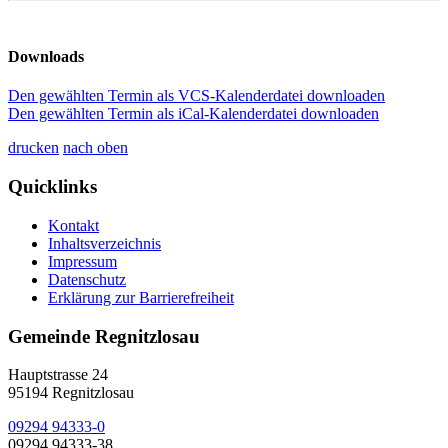
Downloads
Den gewählten Termin als VCS-Kalenderdatei downloaden
Den gewählten Termin als iCal-Kalenderdatei downloaden
drucken
nach oben
Quicklinks
Kontakt
Inhaltsverzeichnis
Impressum
Datenschutz
Erklärung zur Barrierefreiheit
Gemeinde Regnitzlosau
Hauptstrasse 24
95194 Regnitzlosau
09294 94333-0
09294 94333-38