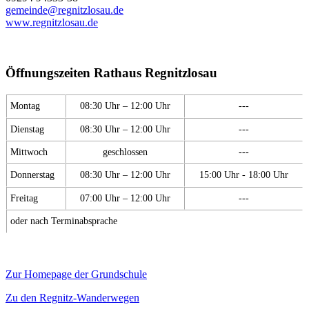
gemeinde@regnitzlosau.de
www.regnitzlosau.de
Öffnungszeiten Rathaus Regnitzlosau
Montag
08:30 Uhr – 12:00 Uhr
---
Dienstag
08:30 Uhr – 12:00 Uhr
---
Mittwoch
geschlossen
---
Donnerstag
08:30 Uhr – 12:00 Uhr
15:00 Uhr - 18:00 Uhr
Freitag
07:00 Uhr – 12:00 Uhr
---
oder nach Terminabsprache
Zur Homepage der Grundschule
Zu den Regnitz-Wanderwegen