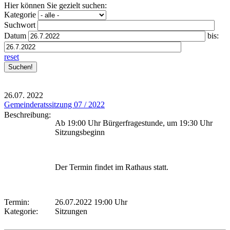
Hier können Sie gezielt suchen:
Kategorie
Suchwort
Datum
bis:
reset
26.07.
2022
Gemeinderatssitzung 07 / 2022
Beschreibung:
Ab 19:00 Uhr Bürgerfragestunde, um 19:30 Uhr
Sitzungsbeginn
Der Termin findet im Rathaus statt.
Termin:
26.07.2022 19:00 Uhr
Kategorie:
Sitzungen