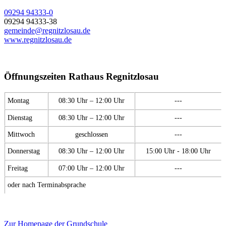
09294 94333-0
09294 94333-38
gemeinde@regnitzlosau.de
www.regnitzlosau.de
Öffnungszeiten Rathaus Regnitzlosau
Montag
08:30 Uhr – 12:00 Uhr
---
Dienstag
08:30 Uhr – 12:00 Uhr
---
Mittwoch
geschlossen
---
Donnerstag
08:30 Uhr – 12:00 Uhr
15:00 Uhr - 18:00 Uhr
Freitag
07:00 Uhr – 12:00 Uhr
---
oder nach Terminabsprache
Zur Homepage der Grundschule