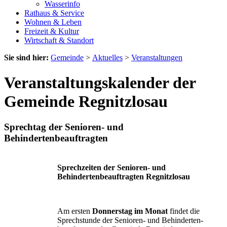
Wasserinfo
Rathaus & Service
Wohnen & Leben
Freizeit & Kultur
Wirtschaft & Standort
Sie sind hier:
Gemeinde
>
Aktuelles
>
Veranstaltungen
Veranstaltungskalender der
Gemeinde Regnitzlosau
Sprechtag der Senioren- und
Behindertenbeauftragten
Sprechzeiten der Senioren- und
Behindertenbeauftragten Regnitzlosau
Am ersten
Donnerstag im Monat
findet die
Sprechstunde der Senioren- und Behinderten-