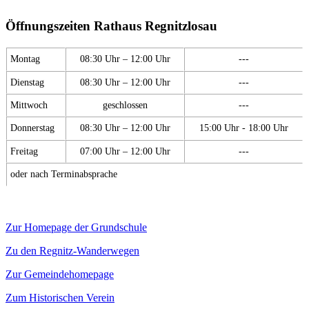
Öffnungszeiten Rathaus Regnitzlosau
Montag
08:30 Uhr – 12:00 Uhr
---
Dienstag
08:30 Uhr – 12:00 Uhr
---
Mittwoch
geschlossen
---
Donnerstag
08:30 Uhr – 12:00 Uhr
15:00 Uhr - 18:00 Uhr
Freitag
07:00 Uhr – 12:00 Uhr
---
oder nach Terminabsprache
Zur Homepage der Grundschule
Zu den Regnitz-Wanderwegen
Zur Gemeindehomepage
Zum Historischen Verein