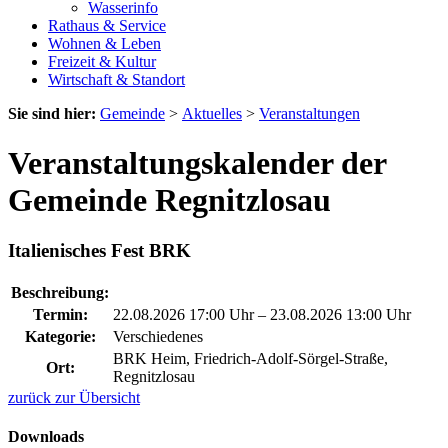
Wasserinfo
Rathaus & Service
Wohnen & Leben
Freizeit & Kultur
Wirtschaft & Standort
Sie sind hier:
Gemeinde
>
Aktuelles
>
Veranstaltungen
Veranstaltungskalender der
Gemeinde Regnitzlosau
Italienisches Fest BRK
Beschreibung:
Termin:
22.08.2026 17:00 Uhr
–
23.08.2026 13:00 Uhr
Kategorie:
Verschiedenes
BRK Heim, Friedrich-Adolf-Sörgel-Straße,
Ort:
Regnitzlosau
zurück zur Übersicht
Downloads