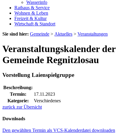
Wasserinfo
Rathaus & Service
Wohnen & Leben
Freizeit & Kultur
Wirtschaft & Standort
Sie sind hier:
Gemeinde
>
Aktuelles
>
Veranstaltungen
Veranstaltungskalender der
Gemeinde Regnitzlosau
Vorstellung Laienspielgruppe
Beschreibung:
Termin:
17.11.2023
Kategorie:
Verschiedenes
zurück zur Übersicht
Downloads
Den gewählten Termin als VCS-Kalenderdatei downloaden