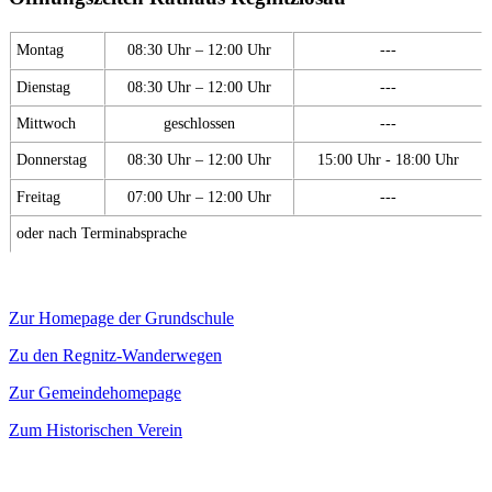
Montag
08:30 Uhr – 12:00 Uhr
---
Dienstag
08:30 Uhr – 12:00 Uhr
---
Mittwoch
geschlossen
---
Donnerstag
08:30 Uhr – 12:00 Uhr
15:00 Uhr - 18:00 Uhr
Freitag
07:00 Uhr – 12:00 Uhr
---
oder nach Terminabsprache
Zur Homepage der Grundschule
Zu den Regnitz-Wanderwegen
Zur Gemeindehomepage
Zum Historischen Verein