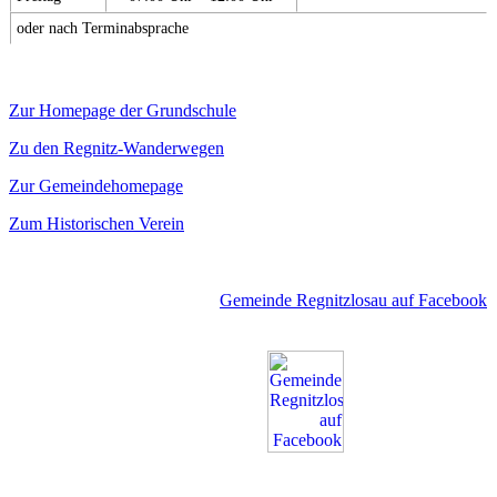
oder nach Terminabsprache
Zur Homepage der Grundschule
Zu den Regnitz-Wanderwegen
Zur Gemeindehomepage
Zum Historischen Verein
Gemeinde Regnitzlosau auf Facebook