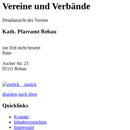
Vereine und Verbände
Detailansicht des Vereins
Kath. Pfarramt Rehau
zur Zeit nicht besetzt
Pater
Ascher Str. 23
95111 Rehau
zurück
drucken
nach oben
Quicklinks
Kontakt
Inhaltsverzeichnis
Impressum