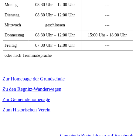
Montag
08:30 Uhr – 12:00 Uhr
---
Dienstag
08:30 Uhr – 12:00 Uhr
---
Mittwoch
geschlossen
---
Donnerstag
08:30 Uhr – 12:00 Uhr
15:00 Uhr - 18:00 Uhr
Freitag
07:00 Uhr – 12:00 Uhr
---
oder nach Terminabsprache
Zur Homepage der Grundschule
Zu den Regnitz-Wanderwegen
Zur Gemeindehomepage
Zum Historischen Verein
Gemeinde Regnitzlosau auf Facebook