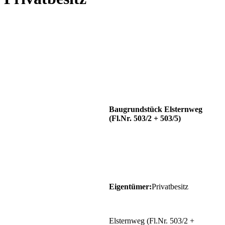
Baugrundstück Elsternweg
(Fl.Nr. 503/2 + 503/5)
Eigentümer:
Privatbesitz
Elsternweg (Fl.Nr. 503/2 +