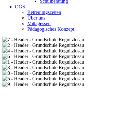
Schulberatung
OGS
Betreuungszeiten
Über uns
Mittagessen
Pädagogisches Konzept