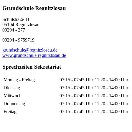
Grundschule Regnitzlosau
Schulstraße 11
95194 Regnitzlosau
09294 - 277
09294 - 9759719
grundschule@regnitzlosau.de
www.grundschule-regnitzlosau.de
Sprechzeiten Sekretariat
Montag - Freitag
07:15 - 07:45 Uhr
11:20 - 14:00 Uhr
Dienstag
07:15 - 07:45 Uhr
11:20 - 14:00 Uhr
Mittwoch
07:15 - 07:45 Uhr
11:20 - 14:00 Uhr
Donnerstag
07:15 - 07:45 Uhr
11:20 - 14:00 Uhr
Freitag
07:15 - 07:45 Uhr
11:20 - 14:00 Uhr