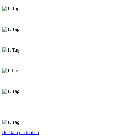
drucken
nach oben