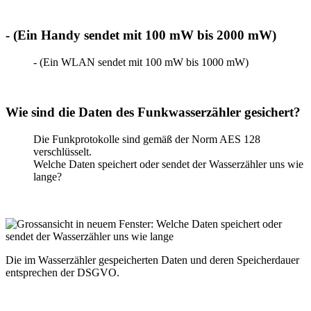
- (Ein Handy sendet mit 100 mW bis 2000 mW)
- (Ein WLAN sendet mit 100 mW bis 1000 mW)
Wie sind die Daten des Funkwasserzähler gesichert?
Die Funkprotokolle sind gemäß der Norm AES 128
verschlüsselt.
Welche Daten speichert oder sendet der Wasserzähler uns wie
lange?
Die im Wasserzähler gespeicherten Daten und deren Speicherdauer
entsprechen der DSGVO.