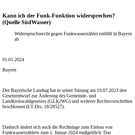
Kann ich der Funk-Funktion widersprechen?
(Quelle SüdWasser)
Widerspruchsrecht gegen Funkwasserzähler entfällt in Bayern
ab
01.01.2024
Bayern
Der Bayerische Landtag hat in seiner Sitzung am 19.07.2023 den
Gesetzentwurf zur Änderung des Gemeinde- und
Landkreiswahlgesetzes (GLKrWG) und weiterer Rechtsvorschriften
beschlossen (LT-Drs. 18/28527).
Dadurch ändert sich auch die Rechtslage zum Einbau von
Funkwasserzählern zum 1. Januar 2024 maßgeblich: Das