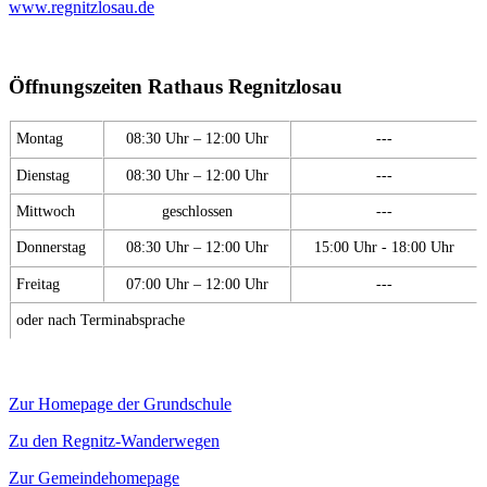
www.regnitzlosau.de
Öffnungszeiten Rathaus Regnitzlosau
Montag
08:30 Uhr – 12:00 Uhr
---
Dienstag
08:30 Uhr – 12:00 Uhr
---
Mittwoch
geschlossen
---
Donnerstag
08:30 Uhr – 12:00 Uhr
15:00 Uhr - 18:00 Uhr
Freitag
07:00 Uhr – 12:00 Uhr
---
oder nach Terminabsprache
Zur Homepage der Grundschule
Zu den Regnitz-Wanderwegen
Zur Gemeindehomepage