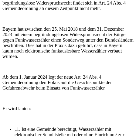
begründungslose Widerspruchsrecht findet sich in Art. 24 Abs. 4
Gemeindeordnung ab diesem Zeitpunkt nicht mehr.
Bayern hat zwischen den 25. Mai 2018 und dem 31. Dezember
2023 mit einem begründungslosen Widerspruchsrecht der Bürger
gegen Funkwasserzähler einen Sonderweg unter den Bundesländern
beschritten. Dies hat in der Praxis dazu geführt, dass in Bayern
kaum noch elektronische funkauslesbare Wasserzähler verbaut
wurden.
Ab dem 1. Januar 2024 legt der neue Art. 24 Abs. 4
Gemeindeordnung den Fokus auf die Gesichtspunkte der
Gefahrenabwehr beim Einsatz von Funkwasserzähler.
Er wird lauten:
„1. Ist eine Gemeinde berechtigt, Wasserzähler mit
elektronischer Schnittstelle mit oder ohne Einrichtung zur