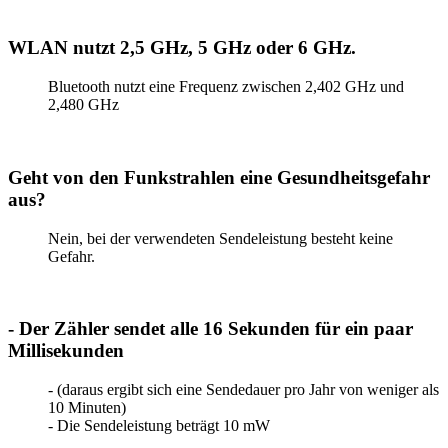
WLAN nutzt 2,5 GHz, 5 GHz oder 6 GHz.
Bluetooth nutzt eine Frequenz zwischen 2,402 GHz und
2,480 GHz
Geht von den Funkstrahlen eine Gesundheitsgefahr
aus?
Nein, bei der verwendeten Sendeleistung besteht keine
Gefahr.
- Der Zähler sendet alle 16 Sekunden für ein paar
Millisekunden
- (daraus ergibt sich eine Sendedauer pro Jahr von weniger als
10 Minuten)
- Die Sendeleistung beträgt 10 mW