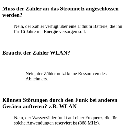
Muss der Zähler an das Stromnetz angeschlossen
werden?
Nein, der Zähler verfügt über eine Lithium Batterie, die ihn
für 16 Jahre mit Energie versorgen soll.
Braucht der Zähler WLAN?
Nein, der Zähler nutzt keine Ressourcen des
Abnehmers.
Können Störungen durch den Funk bei anderen
Geräten auftreten? z.B. WLAN
Nein, der Wasserzähler funkt auf einer Frequenz, die für
solche Anwendungen reserviert ist (868 MHz).