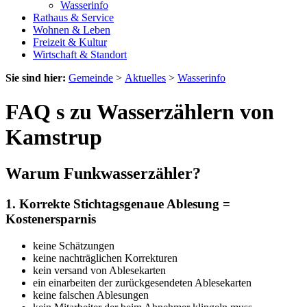
Wasserinfo
Rathaus & Service
Wohnen & Leben
Freizeit & Kultur
Wirtschaft & Standort
Sie sind hier:
Gemeinde
>
Aktuelles
>
Wasserinfo
FAQ s zu Wasserzählern von
Kamstrup
Warum Funkwasserzähler?
1. Korrekte Stichtagsgenaue Ablesung =
Kostenersparnis
keine Schätzungen
keine nachträglichen Korrekturen
kein versand von Ablesekarten
ein einarbeiten der zurückgesendeten Ablesekarten
keine falschen Ablesungen