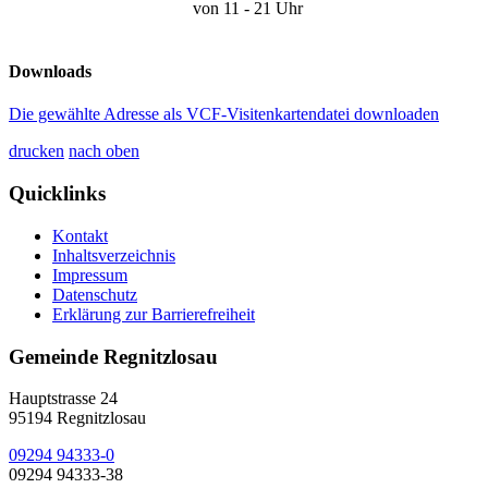
von 11 - 21 Uhr
Downloads
Die gewählte Adresse als VCF-Visitenkartendatei downloaden
drucken
nach oben
Quicklinks
Kontakt
Inhaltsverzeichnis
Impressum
Datenschutz
Erklärung zur Barrierefreiheit
Gemeinde Regnitzlosau
Hauptstrasse 24
95194 Regnitzlosau
09294 94333-0
09294 94333-38