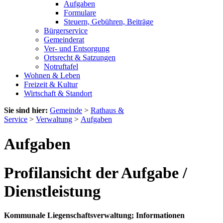
Aufgaben
Formulare
Steuern, Gebühren, Beiträge
Bürgerservice
Gemeinderat
Ver- und Entsorgung
Ortsrecht & Satzungen
Notruftafel
Wohnen & Leben
Freizeit & Kultur
Wirtschaft & Standort
Sie sind hier:
Gemeinde
>
Rathaus &
Service
>
Verwaltung
>
Aufgaben
Aufgaben
Profilansicht der Aufgabe /
Dienstleistung
Kommunale Liegenschaftsverwaltung; Informationen