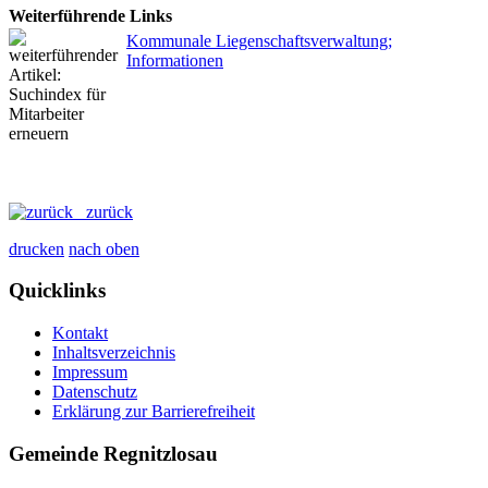
Weiterführende Links
Kommunale Liegenschaftsverwaltung;
Informationen
zurück
drucken
nach oben
Quicklinks
Kontakt
Inhaltsverzeichnis
Impressum
Datenschutz
Erklärung zur Barrierefreiheit
Gemeinde Regnitzlosau