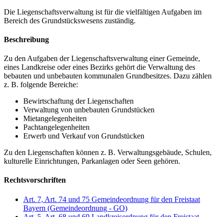
Die Liegenschaftsverwaltung ist für die vielfältigen Aufgaben im
Bereich des Grundstückswesens zuständig.
Beschreibung
Zu den Aufgaben der Liegenschaftsverwaltung einer Gemeinde,
eines Landkreise oder eines Bezirks gehört die Verwaltung des
bebauten und unbebauten kommunalen Grundbesitzes. Dazu zählen
z. B. folgende Bereiche:
Bewirtschaftung der Liegenschaften
Verwaltung von unbebauten Grundstücken
Mietangelegenheiten
Pachtangelegenheiten
Erwerb und Verkauf von Grundstücken
Zu den Liegenschaften können z. B. Verwaltungsgebäude, Schulen,
kulturelle Einrichtungen, Parkanlagen oder Seen gehören.
Rechtsvorschriften
Art. 7, Art. 74 und 75 Gemeindeordnung für den Freistaat
Bayern (Gemeindeordnung - GO)
Art. 5, Art. 68 und 69 Landkreisordnung für den Freistaat