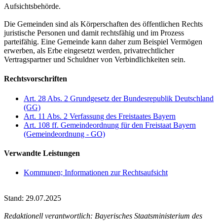
Aufsichtsbehörde.
Die Gemeinden sind als Körperschaften des öffentlichen Rechts
juristische Personen und damit rechtsfähig und im Prozess
parteifähig. Eine Gemeinde kann daher zum Beispiel Vermögen
erwerben, als Erbe eingesetzt werden, privatrechtlicher
Vertragspartner und Schuldner von Verbindlichkeiten sein.
Rechtsvorschriften
Art. 28 Abs. 2 Grundgesetz der Bundesrepublik Deutschland
(GG)
Art. 11 Abs. 2 Verfassung des Freistaates Bayern
Art. 108 ff. Gemeindeordnung für den Freistaat Bayern
(Gemeindeordnung - GO)
Verwandte Leistungen
Kommunen; Informationen zur Rechtsaufsicht
Stand: 29.07.2025
Redaktionell verantwortlich: Bayerisches Staatsministerium des