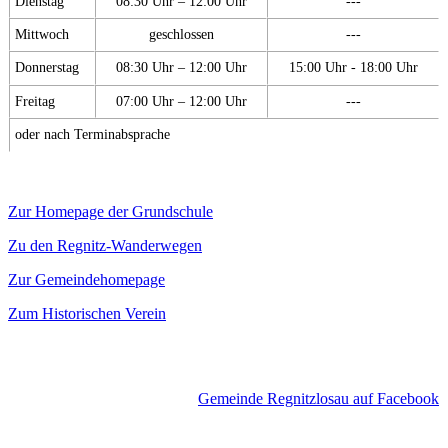
Dienstag
08:30 Uhr – 12:00 Uhr
---
Mittwoch
geschlossen
---
Donnerstag
08:30 Uhr – 12:00 Uhr
15:00 Uhr - 18:00 Uhr
Freitag
07:00 Uhr – 12:00 Uhr
---
oder nach Terminabsprache
Zur Homepage der Grundschule
Zu den Regnitz-Wanderwegen
Zur Gemeindehomepage
Zum Historischen Verein
Gemeinde Regnitzlosau auf Facebook