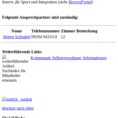
Innern, für Sport und Integration (siehe
BayernPortal
)
Folgende Ansprechpartner sind zuständig:
Name
Telefonnummer
Zimmer
Bemerkung
Jürgen Schnabel
09294 94333-0
12
Weiterführende Links
Kommunale Selbstverwaltung; Informationen
zurück
drucken
nach oben