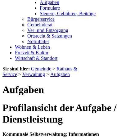
Aufgaben
Formulare
Steuern, Gebühren, Beiträge
Bürgerservice
Gemeinderat
Ver- und Entsorgung
Ortsrecht & Satzungen
Notruftafel
Wohnen & Leben
Freizeit & Kultur
Wirtschaft & Standort
Sie sind hier:
Gemeinde
>
Rathaus &
Service
>
Verwaltung
>
Aufgaben
Aufgaben
Profilansicht der Aufgabe /
Dienstleistung
Kommunale Selbstverwaltung; Informationen