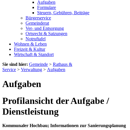
Aufgaben
Formulare
Steuern, Gebühren, Beiträge
Bürgerservice
Gemeinderat
Ver- und Entsorgung
Ortsrecht & Satzungen
Notruftafel
Wohnen & Leben
Freizeit & Kultur
Wirtschaft & Standort
Sie sind hier:
Gemeinde
>
Rathaus &
Service
>
Verwaltung
>
Aufgaben
Aufgaben
Profilansicht der Aufgabe /
Dienstleistung
Kommunaler Hochbau; Informationen zur Sanierungsplanung