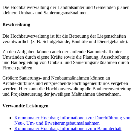
Die Hochbauverwaltung der Landratsämter und Gemeinden planen
kleinere Umbau- und Sanierungsmaßnahmen.
Beschreibung
Die Hochbauverwaltung ist für die Betreuung der Liegenschaften
verantwortlich (z. B. Schulgebäude, Bauhöfe und Dienstgebäude).
Zu den Aufgaben können auch der laufende Bauunterhalt unter
Umständen durch eigene Kräfte sowie die Planung, Ausschreibung
und Baubegleitung von Umbau- und Sanierungsmaßnahmen durch
Firmen gehören.
Größere Sanierungs- und Neubaumaßnahmen können an
Architekturbüros und entsprechende Fachingenieurbüros vergeben
werden. Hier kann die Hochbauverwaltung die Bauherrenvertretung
und Projektsteuerung der jeweiligen Maßnahmen übernehmen.
Verwandte Leistungen
Kommunaler Hochbau; Informationen zur Durchführung von
Neu-, Um- und Erweiterungsbaumaßnahmen
Kommunaler Hochbau; Informationen zum Bauunterhalt