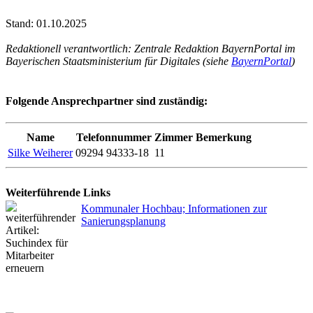
Stand: 01.10.2025
Redaktionell verantwortlich: Zentrale Redaktion BayernPortal im
Bayerischen Staatsministerium für Digitales (siehe
BayernPortal
)
Folgende Ansprechpartner sind zuständig:
Name
Telefonnummer
Zimmer
Bemerkung
Silke Weiherer
09294 94333-18
11
Weiterführende Links
Kommunaler Hochbau; Informationen zur
Sanierungsplanung