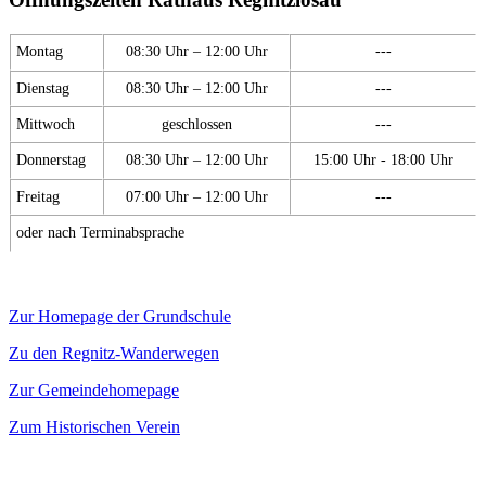
Montag
08:30 Uhr – 12:00 Uhr
---
Dienstag
08:30 Uhr – 12:00 Uhr
---
Mittwoch
geschlossen
---
Donnerstag
08:30 Uhr – 12:00 Uhr
15:00 Uhr - 18:00 Uhr
Freitag
07:00 Uhr – 12:00 Uhr
---
oder nach Terminabsprache
Zur Homepage der Grundschule
Zu den Regnitz-Wanderwegen
Zur Gemeindehomepage
Zum Historischen Verein