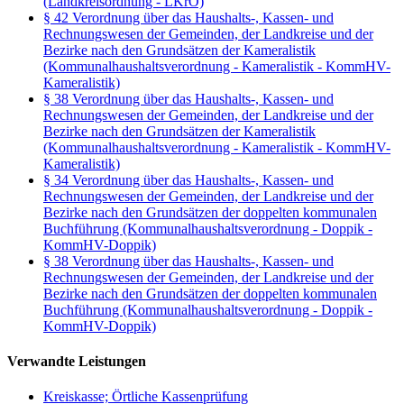
(Landkreisordnung - LKrO)
§ 42 Verordnung über das Haushalts-, Kassen- und
Rechnungswesen der Gemeinden, der Landkreise und der
Bezirke nach den Grundsätzen der Kameralistik
(Kommunalhaushaltsverordnung - Kameralistik - KommHV-
Kameralistik)
§ 38 Verordnung über das Haushalts-, Kassen- und
Rechnungswesen der Gemeinden, der Landkreise und der
Bezirke nach den Grundsätzen der Kameralistik
(Kommunalhaushaltsverordnung - Kameralistik - KommHV-
Kameralistik)
§ 34 Verordnung über das Haushalts-, Kassen- und
Rechnungswesen der Gemeinden, der Landkreise und der
Bezirke nach den Grundsätzen der doppelten kommunalen
Buchführung (Kommunalhaushaltsverordnung - Doppik -
KommHV-Doppik)
§ 38 Verordnung über das Haushalts-, Kassen- und
Rechnungswesen der Gemeinden, der Landkreise und der
Bezirke nach den Grundsätzen der doppelten kommunalen
Buchführung (Kommunalhaushaltsverordnung - Doppik -
KommHV-Doppik)
Verwandte Leistungen
Kreiskasse; Örtliche Kassenprüfung