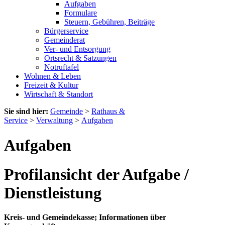
Aufgaben
Formulare
Steuern, Gebühren, Beiträge
Bürgerservice
Gemeinderat
Ver- und Entsorgung
Ortsrecht & Satzungen
Notruftafel
Wohnen & Leben
Freizeit & Kultur
Wirtschaft & Standort
Sie sind hier:
Gemeinde
>
Rathaus &
Service
>
Verwaltung
>
Aufgaben
Aufgaben
Profilansicht der Aufgabe /
Dienstleistung
Kreis- und Gemeindekasse; Informationen über