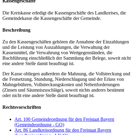
Kassengeschäfte
Die Kreiskasse erledigt die Kassengeschäfte des Landkreises, die
Gemeindekasse die Kassengeschäfte der Gemeinde.
Beschreibung
Zu den Kassengeschäften gehören die Annahme der Einzahlungen
und die Leistung von Auszahlungen, die Verwaltung der
Kassenmittel, die Verwahrung von Wertgegenständen, die
Buchführung einschließlich der Sammlung der Belege, soweit nicht
eine andere Stelle damit beauftragt ist.
Der Kasse obliegen außerdem die Mahnung, die Vollstreckung und
die Festsetzung, Stundung, Niederschlagung und der Erlass von
Mahngebühren, Vollstreckungskosten und Nebenforderungen
(Zinsen und Säumniszuschläge), soweit nichts anderes bestimmt
oder nicht eine andere Stelle damit beauftragt ist.
Rechtsvorschriften
Art. 100 Gemeindeordnung für den Freistaat Bayern
(Gemeindeordnung - GO)
Art. 86 Landkreisordnung für den Freistaat Bayern