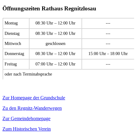
Öffnungszeiten Rathaus Regnitzlosau
Montag
08:30 Uhr – 12:00 Uhr
---
Dienstag
08:30 Uhr – 12:00 Uhr
---
Mittwoch
geschlossen
---
Donnerstag
08:30 Uhr – 12:00 Uhr
15:00 Uhr - 18:00 Uhr
Freitag
07:00 Uhr – 12:00 Uhr
---
oder nach Terminabsprache
Zur Homepage der Grundschule
Zu den Regnitz-Wanderwegen
Zur Gemeindehomepage
Zum Historischen Verein