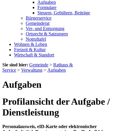
Aufgaben
Formulare
Steuern, Gebühren, Beiträge
Bürgerservice
Gemeinderat
Ver- und Entsorgung
Ortsrecht & Satzungen
Notruftafel
Wohnen & Leben
Freizeit & Kultur
Wirtschaft & Standort
Sie sind hier:
Gemeinde
>
Rathaus &
Service
>
Verwaltung
>
Aufgaben
Aufgaben
Profilansicht der Aufgabe /
Dienstleistung
Personalausweis, eID-Karte oder elektronischer