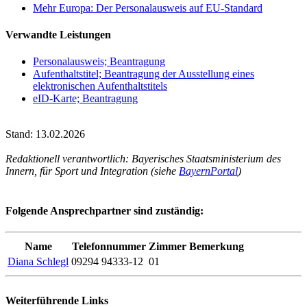
Mehr Europa: Der Personalausweis auf EU-Standard
Verwandte Leistungen
Personalausweis; Beantragung
Aufenthaltstitel; Beantragung der Ausstellung eines
elektronischen Aufenthaltstitels
eID-Karte; Beantragung
Stand: 13.02.2026
Redaktionell verantwortlich: Bayerisches Staatsministerium des
Innern, für Sport und Integration (siehe
BayernPortal
)
Folgende Ansprechpartner sind zuständig:
Name
Telefonnummer
Zimmer
Bemerkung
Diana Schlegl
09294 94333-12
01
Weiterführende Links