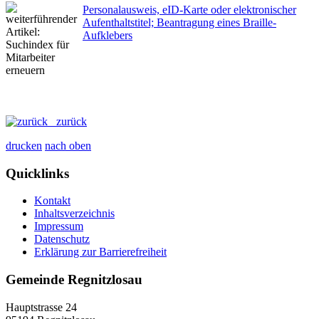
Personalausweis, eID-Karte oder elektronischer
Aufenthaltstitel; Beantragung eines Braille-
Aufklebers
zurück
drucken
nach oben
Quicklinks
Kontakt
Inhaltsverzeichnis
Impressum
Datenschutz
Erklärung zur Barrierefreiheit
Gemeinde Regnitzlosau
Hauptstrasse 24