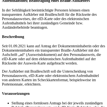
Aufenthaltstitel; Beantragung eines Braille-Aufklebers
In der Sehfähigkeit beeinträchtigte Personen können einen
transparenten Aufkleber mit Brailleschrift für die Rückseite des
Personalausweises, der eID-Karte oder des elektronischen
Aufenthaltstitels bei ihrer zuständigen Gemeinde bzw.
Ausländerbehörde beantragen.
Beschreibung
Seit 01.09.2021 kann auf Antrag der Dokumenteninhaberin oder des
Dokumenteninhabers ein transparenter Braille-Aufkleber mit der
Aufschrift „ad“ (Ausweisdokument) auf den Personalausweis, die
eID-Karte oder auf dem elektronischen Aufenthaltstitel auf der
Rückseite der Ausweis-Karte aufgebracht werden.
Der Aufkleber mit Brailleschrift soll die Unterscheidung von
Personalausweis, eID-Karte oder elektronischem Aufenthaltstitel
von anderen Karten im Scheckkartenformat, beispielsweise im
Portemonnaie, erleichtern.
Voraussetzungen
Stellung eines formlosen Antrags bei der jeweils zuständigen