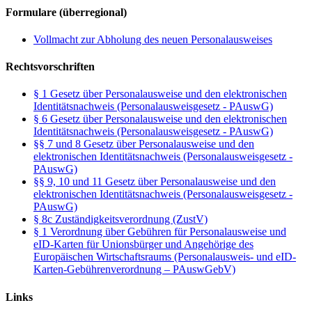
Formulare (überregional)
Vollmacht zur Abholung des neuen Personalausweises
Rechtsvorschriften
§ 1 Gesetz über Personalausweise und den elektronischen
Identitätsnachweis (Personalausweisgesetz - PAuswG)
§ 6 Gesetz über Personalausweise und den elektronischen
Identitätsnachweis (Personalausweisgesetz - PAuswG)
§§ 7 und 8 Gesetz über Personalausweise und den
elektronischen Identitätsnachweis (Personalausweisgesetz -
PAuswG)
§§ 9, 10 und 11 Gesetz über Personalausweise und den
elektronischen Identitätsnachweis (Personalausweisgesetz -
PAuswG)
§ 8c Zuständigkeitsverordnung (ZustV)
§ 1 Verordnung über Gebühren für Personalausweise und
eID-Karten für Unionsbürger und Angehörige des
Europäischen Wirtschaftsraums (Personalausweis- und eID-
Karten-Gebührenverordnung – PAuswGebV)
Links