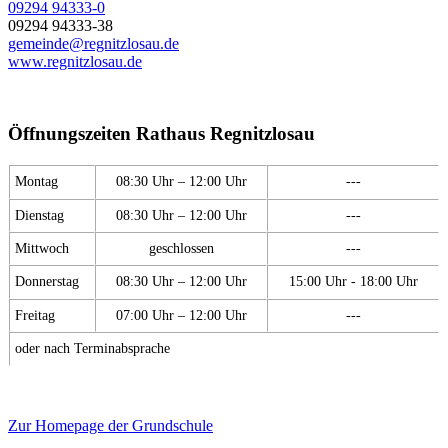
09294 94333-0
09294 94333-38
gemeinde@regnitzlosau.de
www.regnitzlosau.de
Öffnungszeiten Rathaus Regnitzlosau
Montag
08:30 Uhr – 12:00 Uhr
---
Dienstag
08:30 Uhr – 12:00 Uhr
---
Mittwoch
geschlossen
---
Donnerstag
08:30 Uhr – 12:00 Uhr
15:00 Uhr - 18:00 Uhr
Freitag
07:00 Uhr – 12:00 Uhr
---
oder nach Terminabsprache
Zur Homepage der Grundschule