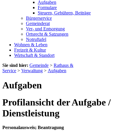
Aufgaben
Formulare
Steuern, Gebühren, Beiträge
Bürgerservice
Gemeinderat
Ver- und Entsorgung
Ortsrecht & Satzungen
Notruftafel
Wohnen & Leben
Freizeit & Kultur
Wirtschaft & Standort
Sie sind hier:
Gemeinde
>
Rathaus &
Service
>
Verwaltung
>
Aufgaben
Aufgaben
Profilansicht der Aufgabe /
Dienstleistung
Personalausweis; Beantragung