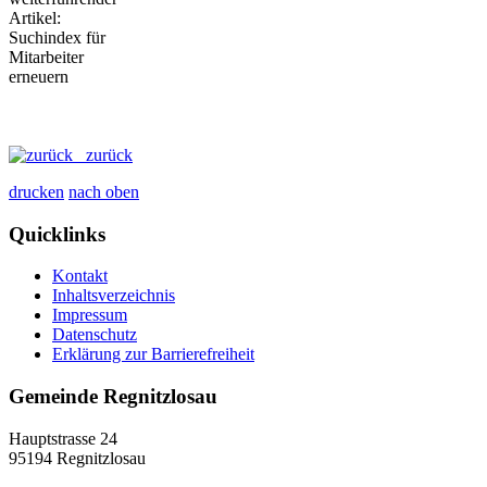
zurück
drucken
nach oben
Quicklinks
Kontakt
Inhaltsverzeichnis
Impressum
Datenschutz
Erklärung zur Barrierefreiheit
Gemeinde Regnitzlosau
Hauptstrasse 24
95194 Regnitzlosau