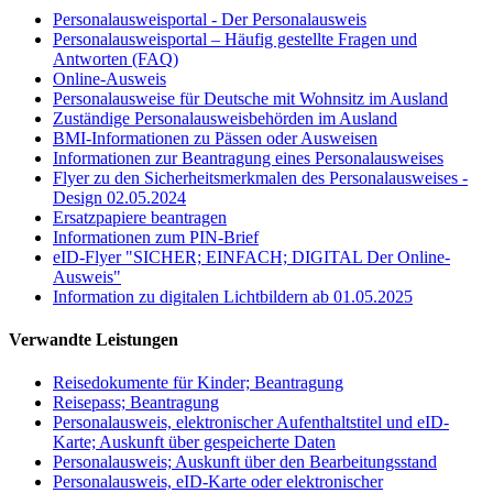
Personalausweisportal - Der Personalausweis
Personalausweisportal – Häufig gestellte Fragen und
Antworten (FAQ)
Online-Ausweis
Personalausweise für Deutsche mit Wohnsitz im Ausland
Zuständige Personalausweisbehörden im Ausland
BMI-Informationen zu Pässen oder Ausweisen
Informationen zur Beantragung eines Personalausweises
Flyer zu den Sicherheitsmerkmalen des Personalausweises -
Design 02.05.2024
Ersatzpapiere beantragen
Informationen zum PIN-Brief
eID-Flyer "SICHER; EINFACH; DIGITAL Der Online-
Ausweis"
Information zu digitalen Lichtbildern ab 01.05.2025
Verwandte Leistungen
Reisedokumente für Kinder; Beantragung
Reisepass; Beantragung
Personalausweis, elektronischer Aufenthaltstitel und eID-
Karte; Auskunft über gespeicherte Daten
Personalausweis; Auskunft über den Bearbeitungsstand
Personalausweis, eID-Karte oder elektronischer