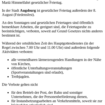
Mariä Himmelfahrt gesetzlicher Feiertag.
In der Stadt
Augsburg
ist gesetzlicher Feiertag außerdem der 8.
August (Friedensfest).
An den Sonntagen und gesetzlichen Feiertagen sind öffentlich
bemerkbare Arbeiten, die geeignet sind, die Feiertagsruhe zu
beeinträchtigen, verboten, soweit auf Grund Gesetzes nichts anderes
bestimmt ist.
Während der ortsüblichen Zeit des Hauptgottesdienstes (in der
Regel zwischen 7.00 Uhr und 11.00 Uhr) sind außerdem folgende
Aktivitäten verboten:
alle vermeidbaren lärmerzeugenden Handlungen in der Nähe
von Kirchen,
öffentliche Unterhaltungsveranstaltungen
(Sportveranstaltungen sind erlaubt),
Treibjagden.
Die Verbote gelten nicht
für den Betrieb der Post, der Bahn und sonstiger
Unternehmen, die der Personenbeförderung dienen,
für Instandsetzungsarbeiten an Verkehrsmitteln, soweit sie zur