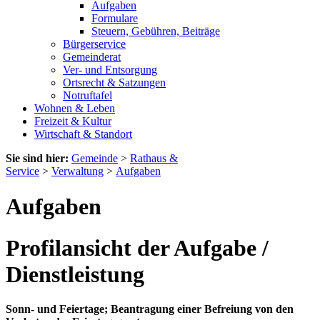
Aufgaben
Formulare
Steuern, Gebühren, Beiträge
Bürgerservice
Gemeinderat
Ver- und Entsorgung
Ortsrecht & Satzungen
Notruftafel
Wohnen & Leben
Freizeit & Kultur
Wirtschaft & Standort
Sie sind hier:
Gemeinde
>
Rathaus &
Service
>
Verwaltung
>
Aufgaben
Aufgaben
Profilansicht der Aufgabe /
Dienstleistung
Sonn- und Feiertage; Beantragung einer Befreiung von den