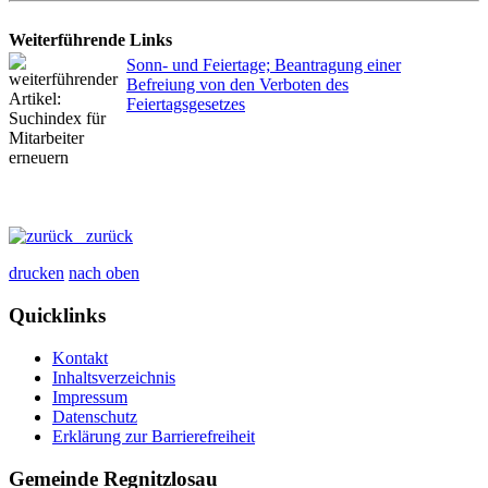
Weiterführende Links
Sonn- und Feiertage; Beantragung einer
Befreiung von den Verboten des
Feiertagsgesetzes
zurück
drucken
nach oben
Quicklinks
Kontakt
Inhaltsverzeichnis
Impressum
Datenschutz
Erklärung zur Barrierefreiheit
Gemeinde Regnitzlosau