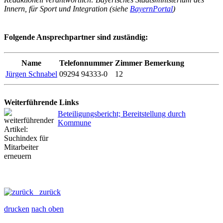
Innern, für Sport und Integration (siehe
BayernPortal
)
Folgende Ansprechpartner sind zuständig:
Name
Telefonnummer
Zimmer
Bemerkung
Jürgen Schnabel
09294 94333-0
12
Weiterführende Links
Beteiligungsbericht; Bereitstellung durch
Kommune
zurück
drucken
nach oben