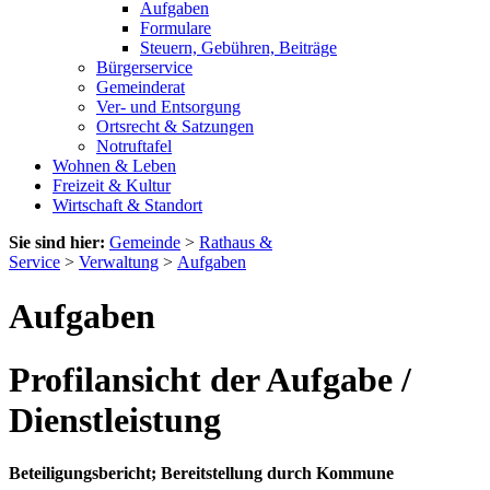
Aufgaben
Formulare
Steuern, Gebühren, Beiträge
Bürgerservice
Gemeinderat
Ver- und Entsorgung
Ortsrecht & Satzungen
Notruftafel
Wohnen & Leben
Freizeit & Kultur
Wirtschaft & Standort
Sie sind hier:
Gemeinde
>
Rathaus &
Service
>
Verwaltung
>
Aufgaben
Aufgaben
Profilansicht der Aufgabe /
Dienstleistung
Beteiligungsbericht; Bereitstellung durch Kommune