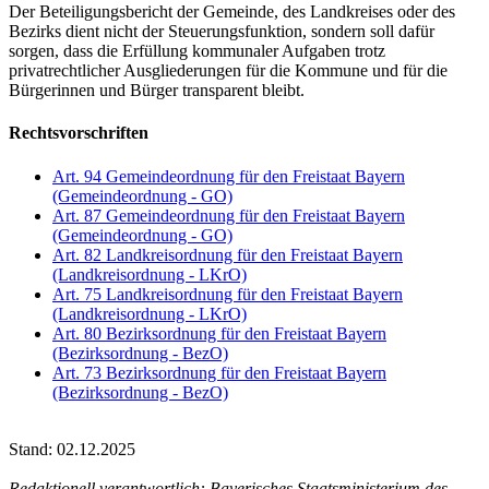
Der Beteiligungsbericht der Gemeinde, des Landkreises oder des
Bezirks dient nicht der Steuerungsfunktion, sondern soll dafür
sorgen, dass die Erfüllung kommunaler Aufgaben trotz
privatrechtlicher Ausgliederungen für die Kommune und für die
Bürgerinnen und Bürger transparent bleibt.
Rechtsvorschriften
Art. 94 Gemeindeordnung für den Freistaat Bayern
(Gemeindeordnung - GO)
Art. 87 Gemeindeordnung für den Freistaat Bayern
(Gemeindeordnung - GO)
Art. 82 Landkreisordnung für den Freistaat Bayern
(Landkreisordnung - LKrO)
Art. 75 Landkreisordnung für den Freistaat Bayern
(Landkreisordnung - LKrO)
Art. 80 Bezirksordnung für den Freistaat Bayern
(Bezirksordnung - BezO)
Art. 73 Bezirksordnung für den Freistaat Bayern
(Bezirksordnung - BezO)
Stand: 02.12.2025
Redaktionell verantwortlich: Bayerisches Staatsministerium des