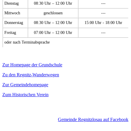
Dienstag
08:30 Uhr – 12:00 Uhr
---
Mittwoch
geschlossen
---
Donnerstag
08:30 Uhr – 12:00 Uhr
15:00 Uhr - 18:00 Uhr
Freitag
07:00 Uhr – 12:00 Uhr
---
oder nach Terminabsprache
Zur Homepage der Grundschule
Zu den Regnitz-Wanderwegen
Zur Gemeindehomepage
Zum Historischen Verein
Gemeinde Regnitzlosau auf Facebook