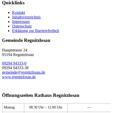
Quicklinks
Kontakt
Inhaltsverzeichnis
Impressum
Datenschutz
Erklärung zur Barrierefreiheit
Gemeinde Regnitzlosau
Hauptstrasse 24
95194 Regnitzlosau
09294 94333-0
09294 94333-38
gemeinde@regnitzlosau.de
www.regnitzlosau.de
Öffnungszeiten Rathaus Regnitzlosau
Montag
08:30 Uhr – 12:00 Uhr
---