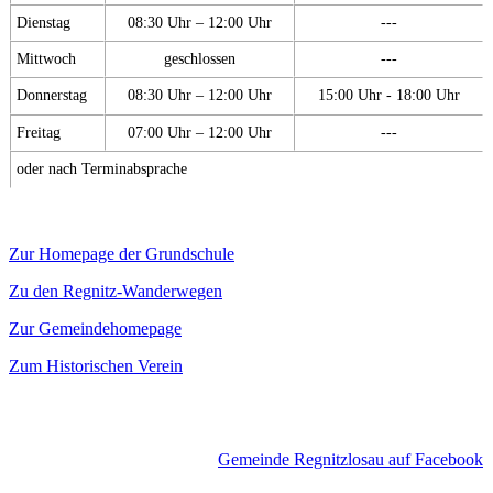
Dienstag
08:30 Uhr – 12:00 Uhr
---
Mittwoch
geschlossen
---
Donnerstag
08:30 Uhr – 12:00 Uhr
15:00 Uhr - 18:00 Uhr
Freitag
07:00 Uhr – 12:00 Uhr
---
oder nach Terminabsprache
Zur Homepage der Grundschule
Zu den Regnitz-Wanderwegen
Zur Gemeindehomepage
Zum Historischen Verein
Gemeinde Regnitzlosau auf Facebook