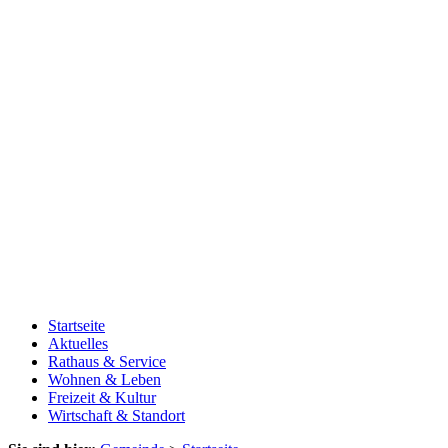
Startseite
Aktuelles
Rathaus & Service
Wohnen & Leben
Freizeit & Kultur
Wirtschaft & Standort