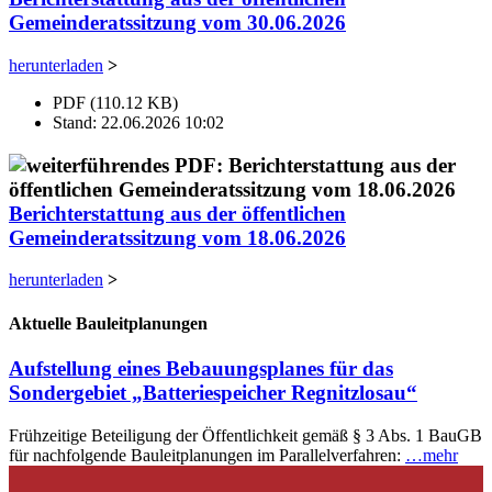
Gemeinderatssitzung vom 30.06.2026
herunterladen
>
PDF (110.12 KB)
Stand: 22.06.2026 10:02
Berichterstattung aus der öffentlichen
Gemeinderatssitzung vom 18.06.2026
herunterladen
>
Aktuelle Bauleitplanungen
Aufstellung eines Bebauungsplanes für das
Sondergebiet „Batteriespeicher Regnitzlosau“
Frühzeitige Beteiligung der Öffentlichkeit gemäß § 3 Abs. 1 BauGB
für nachfolgende Bauleitplanungen im Parallelverfahren:
…mehr