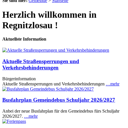
Sie sind hier:
Gemeinde
>
Startseite
Herzlich willkommen in
Regnitzlosau !
Aktuellste Information
Aktuelle Straßensperrungen und
Verkehrsbehinderungen
Bürgerinformation
Aktuelle Straßensperrungen und Verkehrsbehinderungen
…mehr
Busfahrplan Gemeindebus Schuljahr 2026/2027
Anbei der neue Busfahrplan für den Gemeindebus fürs Schuljahr
2026/2027.
…mehr