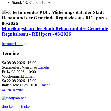
Stand: 13.07.2026 12:08
Mitteilungsblatt der Stadt Rehau und der Gemeinde
Regnitzlosau - REHport - 06/2026
herunterladen
>
Termine
Sa 08.08.2026 | 16:00
Sommerfest Vierschau
...mehr
Fr 14.08.2026 | 10:00
Wochenmarkt
...mehr
Sa 22.08.2026 | 17:00
Italienisches Fest BRK
...mehr
weitere Termine ...
drucken
nach oben