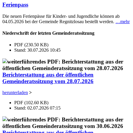
Ferienpass
Die neuen Ferienpässe für Kinder- und Jugendliche können ab
04.05.2026 bei der Gemeinde Regnitzlosau bestellt werden.
…mehr
Niederschrift der letzten Gemeinderatssitzung
PDF (230.50 KB)
Stand: 30.07.2026 10:45
Berichterstattung aus der öffentlichen
Gemeinderatssitzung vom 28.07.2026
herunterladen
>
PDF (102.60 KB)
Stand: 02.07.2026 07:15
Berichterstattung aus der öffentlichen