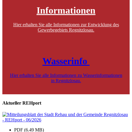
Informationen
Hier erhalten Sie alle Informationen zur Entwicklung des
Gewerbegebiets Regnitzlosau.
Wasserinfo
Hier erhalten Sie alle Informationen zu Wasserinformationen
in Regnitzlosau.
Aktueller REHport
PDF (6.49 MB)