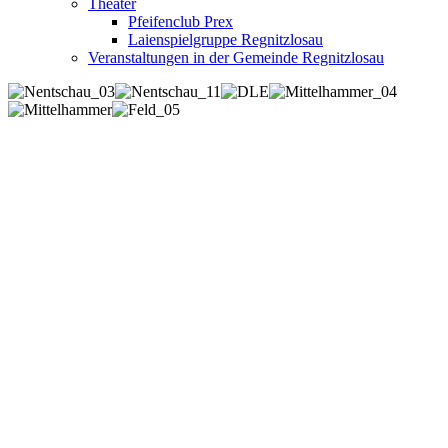
Theater
Pfeifenclub Prex
Laienspielgruppe Regnitzlosau
Veranstaltungen in der Gemeinde Regnitzlosau