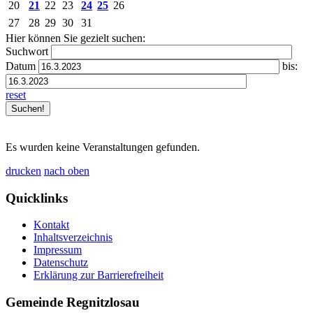
20
21
22
23
24
25
26
27
28
29
30
31
Hier können Sie gezielt suchen:
Suchwort
Datum
bis:
reset
Es wurden keine Veranstaltungen gefunden.
drucken
nach oben
Quicklinks
Kontakt
Inhaltsverzeichnis
Impressum
Datenschutz
Erklärung zur Barrierefreiheit
Gemeinde Regnitzlosau