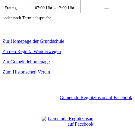
Freitag
07:00 Uhr – 12:00 Uhr
---
oder nach Terminabsprache
Zur Homepage der Grundschule
Zu den Regnitz-Wanderwegen
Zur Gemeindehomepage
Zum Historischen Verein
Gemeinde Regnitzlosau auf Facebook